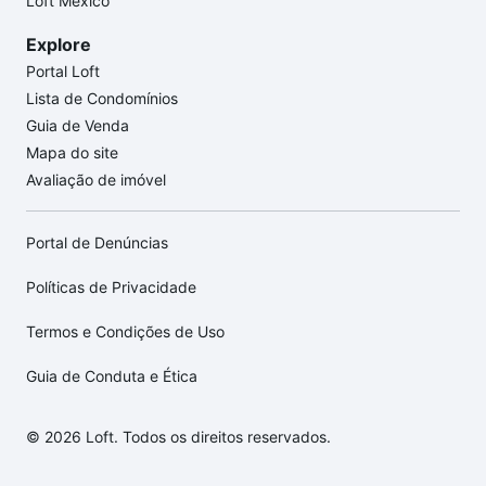
Loft México
Explore
Portal Loft
Lista de Condomínios
Guia de Venda
Mapa do site
Avaliação de imóvel
Portal de Denúncias
Políticas de Privacidade
Termos e Condições de Uso
Guia de Conduta e Ética
© 2026 Loft. Todos os direitos reservados.