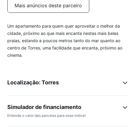
Mais anúncios deste parceiro
Um apartamento para quem quer aproveitar o melhor da
cidade, próximo ao que mais encanta nestas mais belas
praias, estando a poucos metros tanto do mar quanto ao
centro de Torres, uma facilidade que encanta, próximo ao
cinema.
Localização: Torres
Simulador de financiamento
Entenda o valor das parcelas para esse imóvel