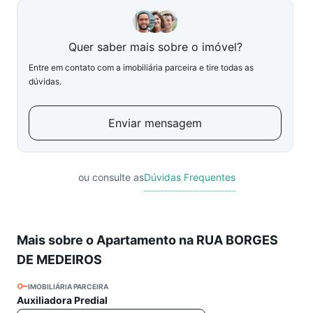
Quer saber mais sobre o imóvel?
Entre em contato com a imobiliária parceira e tire todas as
dúvidas.
Enviar mensagem
ou consulte as
Dúvidas Frequentes
Mais sobre o Apartamento na RUA BORGES
DE MEDEIROS
IMOBILIÁRIA PARCEIRA
Auxiliadora Predial