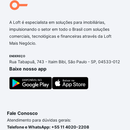
A Loft é especialista em soluções para imobiliárias,
impulsionando o setor em todo o Brasil com soluções
comerciais, tecnológicas e financeiras através da Loft
Mais Negócio.
ENDEREÇO
Rua Tabapuã, 743 - Itaim Bibi, São Paulo - SP, 04533-012
Baixe nosso app
Fale Conosco
Atendimento para dúvidas gerais:
Telefone e WhatsApp: +55 11 4020-2208