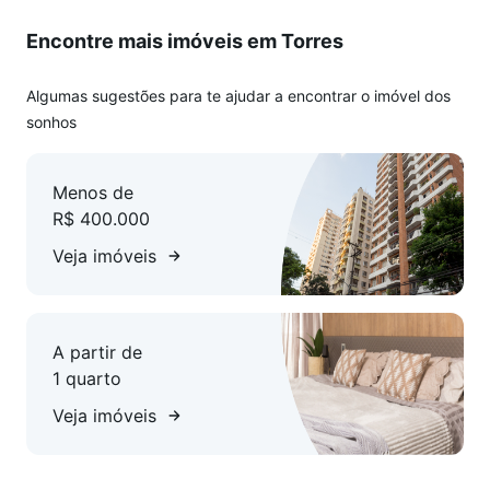
Encontre mais imóveis em Torres
Algumas sugestões para te ajudar a encontrar o imóvel dos
sonhos
Menos de
R$ 400.000
Veja imóveis
A partir de
1 quarto
Veja imóveis