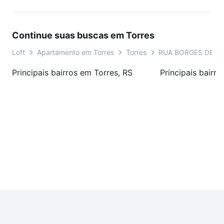
Continue suas buscas em Torres
Loft
Apartamento em Torres
Torres
RUA BORGES DE M
Principais bairros em Torres, RS
Principais bairr