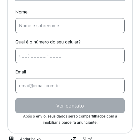
Nome
Qual é o número do seu celular?
Email
Ver contato
Após o envio, seus dados serão compartilhados com a
imobiliária parceira anunciante.
Andar baixo
51 m²