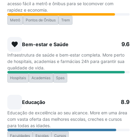
acesso fácil a metrô e ônibus para se locomover com
rapidez e economia.
Metrô
Pontos de Ônibus
Trem
9.6
Bem-estar e Saúde
Infraestrutura de saúde e bem-estar completa. More perto
de hospitais, academias e farmácias 24h para garantir sua
qualidade de vida.
Hospitais
Academias
Spas
8.9
Educação
Educação de excelência ao seu alcance. More em uma área
com vasta oferta das melhores escolas, creches e cursos
para todas as idades.
Faculdades
Escolas
Cursos