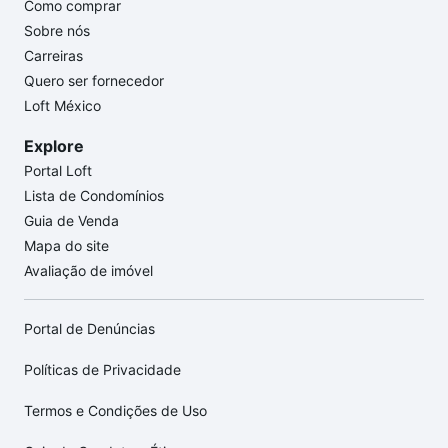
Como comprar
Sobre nós
Carreiras
Quero ser fornecedor
Loft México
Explore
Portal Loft
Lista de Condomínios
Guia de Venda
Mapa do site
Avaliação de imóvel
Portal de Denúncias
Políticas de Privacidade
Termos e Condições de Uso