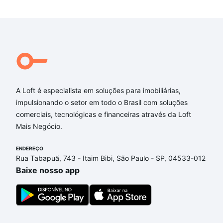
A Loft é especialista em soluções para imobiliárias,
impulsionando o setor em todo o Brasil com soluções
comerciais, tecnológicas e financeiras através da Loft
Mais Negócio.
ENDEREÇO
Rua Tabapuã, 743 - Itaim Bibi, São Paulo - SP, 04533-012
Baixe nosso app