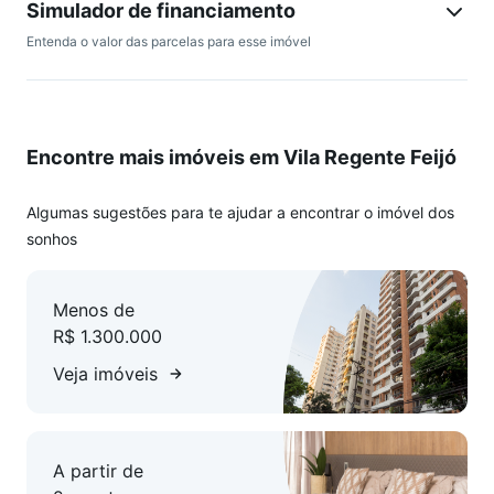
Simulador de financiamento
Entenda o valor das parcelas para esse imóvel
Encontre mais imóveis em Vila Regente Feijó
Algumas sugestões para te ajudar a encontrar o imóvel dos
sonhos
Menos de
R$ 1.300.000
Veja imóveis
A partir de