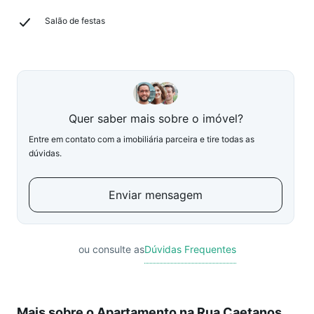
Salão de festas
Quer saber mais sobre o imóvel?
Entre em contato com a imobiliária parceira e tire todas as
dúvidas.
Enviar mensagem
ou consulte as
Dúvidas Frequentes
Mais sobre o Apartamento na Rua Caetanos