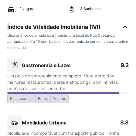
2 vagas
3 Banheiros
Índice de Vitalidade Imobiliária (IVI)
Uma análise detalhada da infraestrutura local de Rua Caetanos,
pontuada de 0 a 10 com base em dados reais de conveniência, saúde e
mobilidade.
9.2
Gastronomia e Lazer
Um polo de entretenimento completo. More perto dos
melhores restaurantes, bares e shoppings, com infinitas
opções de lazer ao seu redor.
Restaurantes
Bares
Teatros
8.8
Mobilidade Urbana
Mobilidade incomparável com transporte público. Tenha