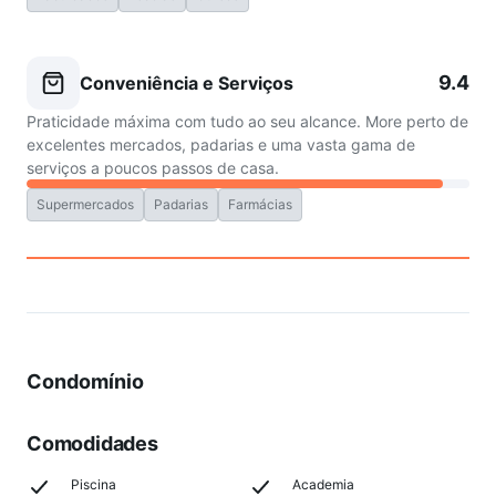
9.4
Conveniência e Serviços
Praticidade máxima com tudo ao seu alcance. More perto de
excelentes mercados, padarias e uma vasta gama de
serviços a poucos passos de casa.
Supermercados
Padarias
Farmácias
Condomínio
Comodidades
Piscina
Academia