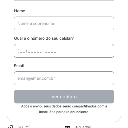
Nome
Qual é o número do seu celular?
Email
Ver contato
Após o envio, seus dados serão compartilhados com a
imobiliária parceira anunciante.
280 m²
4 quartos