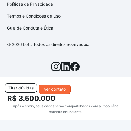
Políticas de Privacidade
Termos e Condições de Uso
Guia de Conduta e Ética
© 2026 Loft. Todos os direitos reservados.
Tirar dúvidas
Ver contato
R$ 3.500.000
Após o envio, seus dados serão compartilhados com a imobiliária
parceira anunciante.