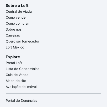
Sobre a Loft
Central de Ajuda
Como vender
Como comprar
Sobre nós
Carreiras
Quero ser fornecedor
Loft México
Explore
Portal Loft
Lista de Condomínios
Guia de Venda
Mapa do site
Avaliação de imóvel
Portal de Denúncias