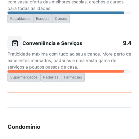
com vasta oferta das melhores escolas, creches e cursos
para todas as idades.
Faculdades
Escolas
Cursos
9.4
Conveniência e Serviços
Praticidade máxima com tudo ao seu alcance. More perto de
excelentes mercados, padarias e uma vasta gama de
serviços a poucos passos de casa.
Supermercados
Padarias
Farmácias
Condomínio