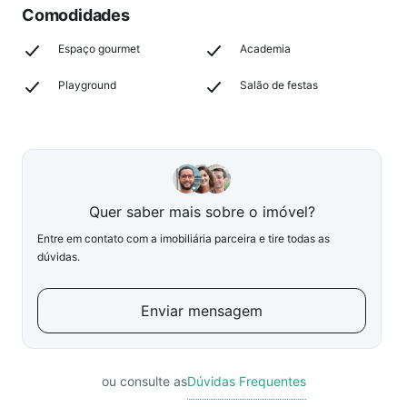
Comodidades
Espaço gourmet
Academia
Playground
Salão de festas
Quer saber mais sobre o imóvel?
Entre em contato com a imobiliária parceira e tire todas as
dúvidas.
Enviar mensagem
ou consulte as
Dúvidas Frequentes