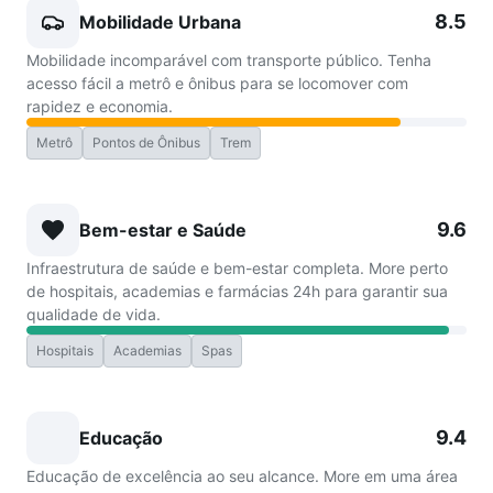
8.5
Mobilidade Urbana
Mobilidade incomparável com transporte público. Tenha
acesso fácil a metrô e ônibus para se locomover com
rapidez e economia.
Metrô
Pontos de Ônibus
Trem
9.6
Bem-estar e Saúde
Infraestrutura de saúde e bem-estar completa. More perto
de hospitais, academias e farmácias 24h para garantir sua
qualidade de vida.
Hospitais
Academias
Spas
9.4
Educação
Educação de excelência ao seu alcance. More em uma área