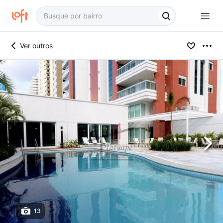
Ver outros
13