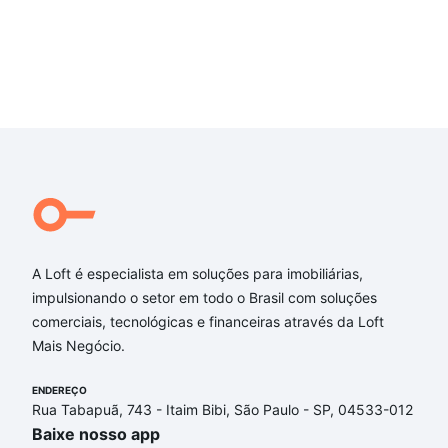
A Loft é especialista em soluções para imobiliárias,
impulsionando o setor em todo o Brasil com soluções
comerciais, tecnológicas e financeiras através da Loft
Mais Negócio.
ENDEREÇO
Rua Tabapuã, 743 - Itaim Bibi, São Paulo - SP, 04533-012
Baixe nosso app