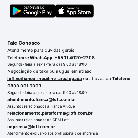
Fale Conosco
Atendimento para dúvidas gerais:
Telefone e WhatsApp: +55 11 4020-2208
Segunda-feira a sexta-feira das 9:00 às 18:00
Negociação de taxa ou aluguel em atraso:
loft.vc/fianca_inquilino_arealogada
ou através do
Telefone
0800 001 6003
Segunda-feira a sexta-feira das 9:00 às 18:00
atendimento.fianca@loft.com.br
Assuntos relacionados a Fiança Aluguel
relacionamento.plataforma@loft.com.br
Assuntos relacionados ao CRM Loft
imprensa@loft.com.br
Atendimento exclusivo aos profissionais de imprensa