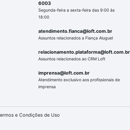
6003
Segunda-feira a sexta-feira das 9:00 às
18:00
atendimento.fianca@loft.com.br
Assuntos relacionados a Fiança Aluguel
relacionamento.plataforma@loft.com.br
Assuntos relacionados ao CRM Loft
imprensa@loft.com.br
Atendimento exclusivo aos profissionais de
imprensa
ermos e Condições de Uso