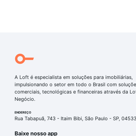
A Loft é especialista em soluções para imobiliárias,
impulsionando o setor em todo o Brasil com soluçõ
comerciais, tecnológicas e financeiras através da Lo
Negócio.
ENDEREÇO
Rua Tabapuã, 743 - Itaim Bibi, São Paulo - SP, 0453
Baixe nosso app