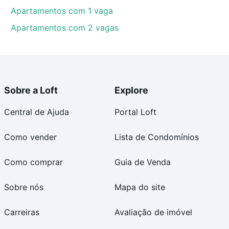
Apartamentos com 1 vaga
Apartamentos com 2 vagas
Sobre a Loft
Explore
Central de Ajuda
Portal Loft
Como vender
Lista de Condomínios
Como comprar
Guia de Venda
Sobre nós
Mapa do site
Carreiras
Avaliação de imóvel