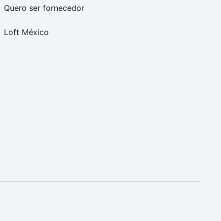
Quero ser fornecedor
Loft México