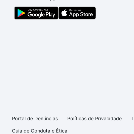
Portal de Denúncias
Políticas de Privacidade
T
Guia de Conduta e Ética