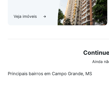
Veja imóveis
Continue
Ainda nã
Principais bairros em Campo Grande, MS