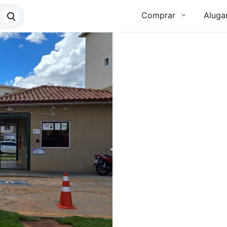
Comprar
Aluga