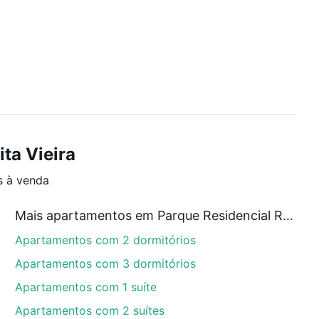
ta Vieira
s à venda
Mais apartamentos em Parque Residencial Rita Vieira
Apartamentos com 2 dormitórios
Apartamentos com 3 dormitórios
Apartamentos com 1 suíte
Apartamentos com 2 suítes