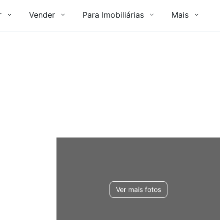
r
Vender
Para Imobiliárias
Mais
Ver mais fotos