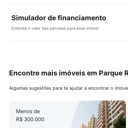
Simulador de financiamento
Entenda o valor das parcelas para esse imóvel
Encontre mais imóveis em Parque Re
Algumas sugestões para te ajudar a encontrar o imóve
Menos de
R$ 300.000