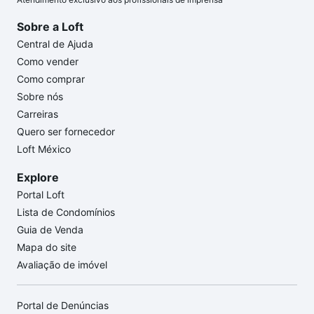
Sobre a Loft
Central de Ajuda
Como vender
Como comprar
Sobre nós
Carreiras
Quero ser fornecedor
Loft México
Explore
Portal Loft
Lista de Condomínios
Guia de Venda
Mapa do site
Avaliação de imóvel
Portal de Denúncias