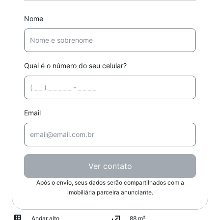
Nome
Qual é o número do seu celular?
Email
Ver contato
Após o envio, seus dados serão compartilhados com a
imobiliária parceira anunciante.
Andar alto
88 m²