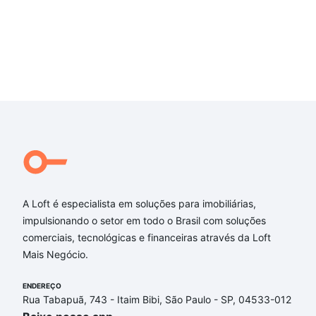
A Loft é especialista em soluções para imobiliárias,
impulsionando o setor em todo o Brasil com soluções
comerciais, tecnológicas e financeiras através da Loft
Mais Negócio.
ENDEREÇO
Rua Tabapuã, 743 - Itaim Bibi, São Paulo - SP, 04533-012