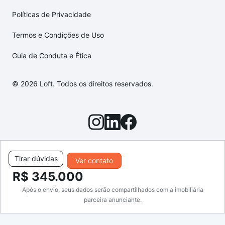
Políticas de Privacidade
Termos e Condições de Uso
Guia de Conduta e Ética
© 2026 Loft. Todos os direitos reservados.
Tirar dúvidas
Ver contato
R$ 345.000
Após o envio, seus dados serão compartilhados com a imobiliária
parceira anunciante.