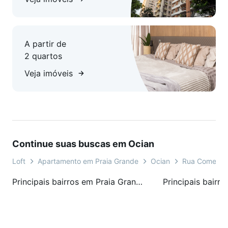
A partir de
2 quartos
Veja imóveis
Continue suas buscas em Ocian
Loft
Apartamento em Praia Grande
Ocian
Rua Comendad
Principais bairros em Praia Grande, SP