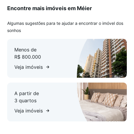
Encontre mais imóveis em Méier
Algumas sugestões para te ajudar a encontrar o imóvel dos
sonhos
Menos de
R$ 800.000
Veja imóveis
A partir de
3 quartos
Veja imóveis