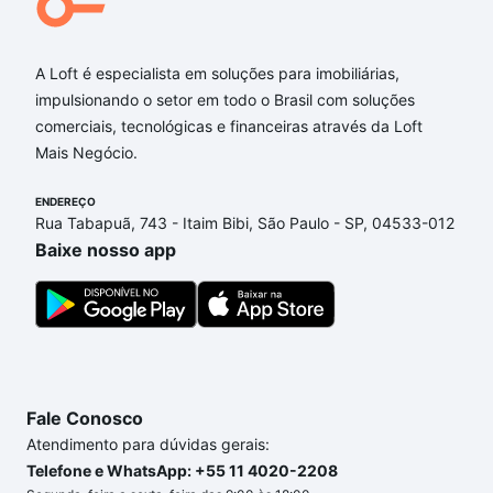
A Loft é especialista em soluções para imobiliárias,
impulsionando o setor em todo o Brasil com soluções
comerciais, tecnológicas e financeiras através da Loft
Mais Negócio.
ENDEREÇO
Rua Tabapuã, 743 - Itaim Bibi, São Paulo - SP, 04533-012
Baixe nosso app
Fale Conosco
Atendimento para dúvidas gerais:
Telefone e WhatsApp: +55 11 4020-2208