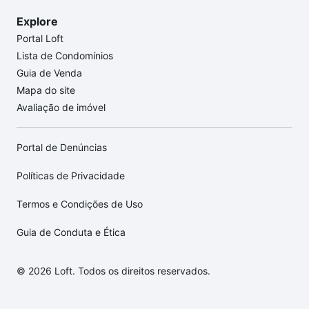
Explore
Portal Loft
Lista de Condomínios
Guia de Venda
Mapa do site
Avaliação de imóvel
Portal de Denúncias
Políticas de Privacidade
Termos e Condições de Uso
Guia de Conduta e Ética
© 2026 Loft. Todos os direitos reservados.