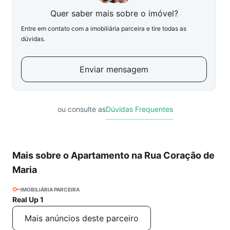
Quer saber mais sobre o imóvel?
Entre em contato com a imobiliária parceira e tire todas as
dúvidas.
Enviar mensagem
ou consulte as
Dúvidas Frequentes
Mais sobre o Apartamento na Rua Coração de
Maria
IMOBILIÁRIA PARCEIRA
Real Up 1
Mais anúncios deste parceiro