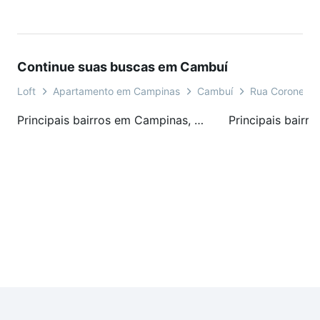
Continue suas buscas em Cambuí
Loft
Apartamento em Campinas
Cambuí
Rua Coronel Qu
Principais bairros em Campinas, SP