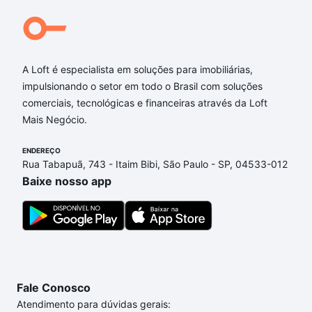
A Loft é especialista em soluções para imobiliárias,
impulsionando o setor em todo o Brasil com soluções
comerciais, tecnológicas e financeiras através da Loft
Mais Negócio.
ENDEREÇO
Rua Tabapuã, 743 - Itaim Bibi, São Paulo - SP, 04533-012
Baixe nosso app
Fale Conosco
Atendimento para dúvidas gerais: