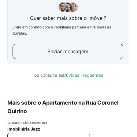
Quer saber mais sobre o imóvel?
Entre em contato com a imobiliária parceira e tire todas as
dúvidas.
Enviar mensagem
ou consulte as
Dúvidas Frequentes
Mais sobre o Apartamento na Rua Coronel
Quirino
IMOBILIÁRIA PARCEIRA
Imobiliária Jazz