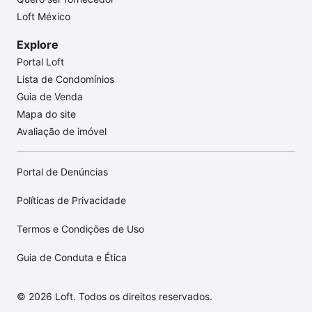
Loft México
Explore
Portal Loft
Lista de Condomínios
Guia de Venda
Mapa do site
Avaliação de imóvel
Portal de Denúncias
Políticas de Privacidade
Termos e Condições de Uso
Guia de Conduta e Ética
© 2026 Loft. Todos os direitos reservados.