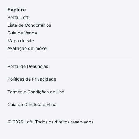
Explore
Portal Loft
Lista de Condomínios
Guia de Venda
Mapa do site
Avaliação de imóvel
Portal de Denúncias
Políticas de Privacidade
Termos e Condições de Uso
Guia de Conduta e Ética
© 2026 Loft. Todos os direitos reservados.