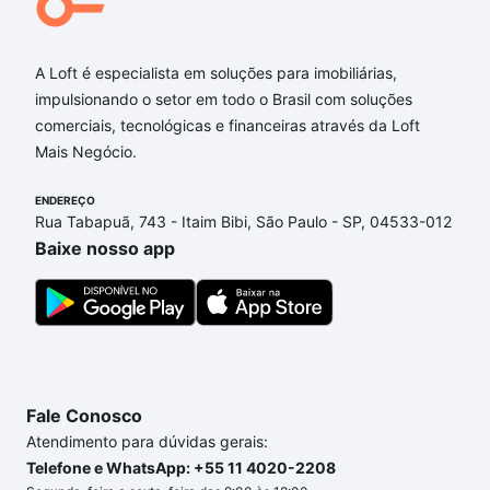
A Loft é especialista em soluções para imobiliárias,
impulsionando o setor em todo o Brasil com soluções
comerciais, tecnológicas e financeiras através da Loft
Mais Negócio.
ENDEREÇO
Rua Tabapuã, 743 - Itaim Bibi, São Paulo - SP, 04533-012
Baixe nosso app
Fale Conosco
Atendimento para dúvidas gerais:
Telefone e WhatsApp: +55 11 4020-2208