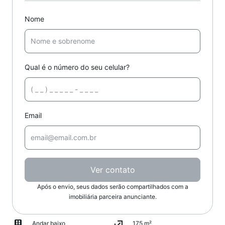
Nome
Qual é o número do seu celular?
Email
Ver contato
Após o envio, seus dados serão compartilhados com a
imobiliária parceira anunciante.
Andar baixo
175 m²