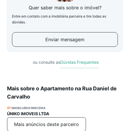
Quer saber mais sobre o imóvel?
Entre em contato com a imobiliária parceira e tire todas as
dúvidas.
Enviar mensagem
ou consulte as
Dúvidas Frequentes
Mais sobre o Apartamento na Rua Daniel de
Carvalho
IMOBILIÁRIA PARCEIRA
ÚNIKO IMOVEIS LTDA
Mais anúncios deste parceiro