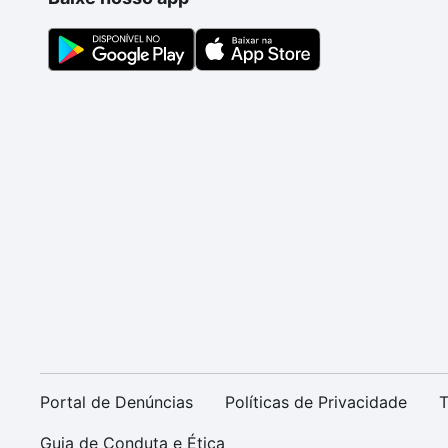
Portal de Denúncias
Políticas de Privacidade
T
Guia de Conduta e Ética