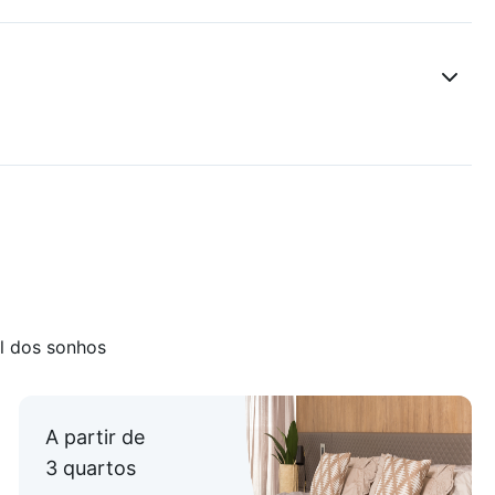
l dos sonhos
A partir de
3 quartos