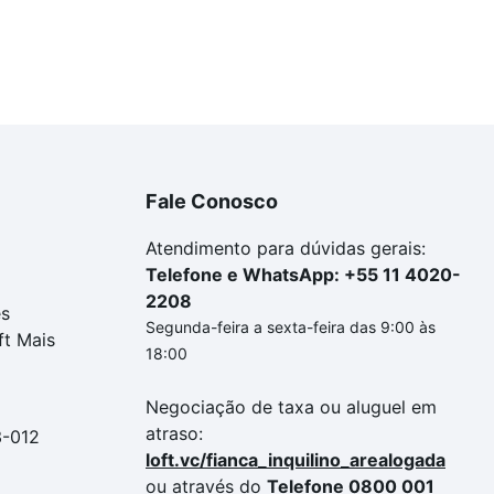
Fale Conosco
Atendimento para dúvidas gerais:
Telefone e WhatsApp: +55 11 4020-
2208
es
Segunda-feira a sexta-feira das 9:00 às
ft Mais
18:00
Negociação de taxa ou aluguel em
atraso:
3-012
loft.vc/fianca_inquilino_arealogada
ou através do
Telefone 0800 001