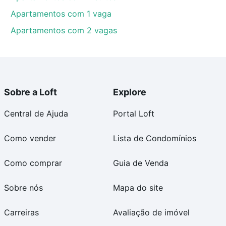
Apartamentos com 1 vaga
Apartamentos com 2 vagas
Sobre a Loft
Explore
Central de Ajuda
Portal Loft
Como vender
Lista de Condomínios
Como comprar
Guia de Venda
Sobre nós
Mapa do site
Carreiras
Avaliação de imóvel