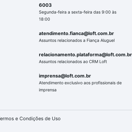
6003
Segunda-feira a sexta-feira das 9:00 às
18:00
atendimento.fianca@loft.com.br
Assuntos relacionados a Fiança Aluguel
relacionamento.plataforma@loft.com.br
Assuntos relacionados ao CRM Loft
imprensa@loft.com.br
Atendimento exclusivo aos profissionais de
imprensa
ermos e Condições de Uso