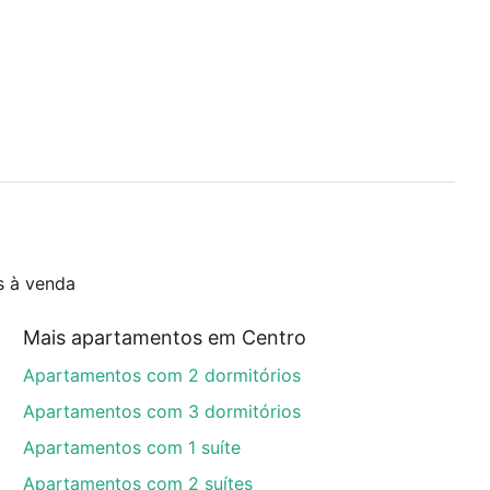
s à venda
Mais apartamentos em Centro
Apartamentos com 2 dormitórios
Apartamentos com 3 dormitórios
Apartamentos com 1 suíte
Apartamentos com 2 suítes