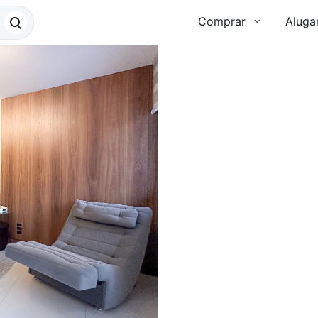
Comprar
Aluga