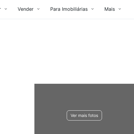
r
Vender
Para Imobiliárias
Mais
Ver mais fotos