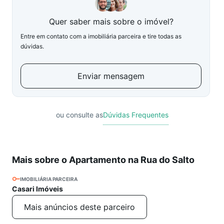
Quer saber mais sobre o imóvel?
Entre em contato com a imobiliária parceira e tire todas as
dúvidas.
Enviar mensagem
ou consulte as
Dúvidas Frequentes
Mais sobre o Apartamento na Rua do Salto
IMOBILIÁRIA PARCEIRA
Casari Imóveis
Mais anúncios deste parceiro