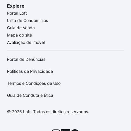
Explore
Portal Loft
Lista de Condomínios
Guia de Venda
Mapa do site
Avaliação de imóvel
Portal de Denúncias
Políticas de Privacidade
Termos e Condições de Uso
Guia de Conduta e Ética
© 2026 Loft. Todos os direitos reservados.