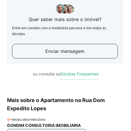
Quer saber mais sobre o imóvel?
Entre em contato com a imobiliária parceira e tire todas as
dúvidas.
Enviar mensagem
ou consulte as
Dúvidas Frequentes
Mais sobre o Apartamento na Rua Dom
Expedito Lopes
IMOBILIÁRIA PARCEIRA
GONDIM CONSULTORIA IMOBILIARIA