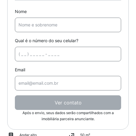
Nome
Qual é o número do seu celular?
Email
Ver contato
Após o envio, seus dados serão compartilhados com a
imobiliária parceira anunciante.
Andar alto
50 m²