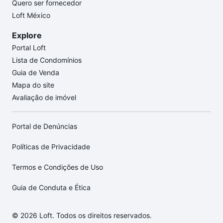
Quero ser fornecedor
Loft México
Explore
Portal Loft
Lista de Condomínios
Guia de Venda
Mapa do site
Avaliação de imóvel
Portal de Denúncias
Políticas de Privacidade
Termos e Condições de Uso
Guia de Conduta e Ética
© 2026 Loft. Todos os direitos reservados.