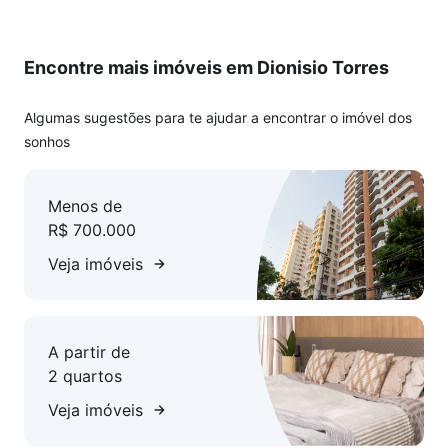
Encontre mais imóveis em Dionisio Torres
Algumas sugestões para te ajudar a encontrar o imóvel dos
sonhos
Menos de
R$ 700.000
Veja imóveis
A partir de
2 quartos
Veja imóveis