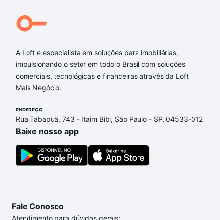
A Loft é especialista em soluções para imobiliárias,
impulsionando o setor em todo o Brasil com soluções
comerciais, tecnológicas e financeiras através da Loft
Mais Negócio.
ENDEREÇO
Rua Tabapuã, 743 - Itaim Bibi, São Paulo - SP, 04533-012
Baixe nosso app
Fale Conosco
Atendimento para dúvidas gerais: