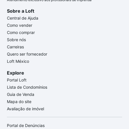
Sobre a Loft
Central de Ajuda
Como vender
Como comprar
Sobre nós
Carreiras
Quero ser fornecedor
Loft México
Explore
Portal Loft
Lista de Condomínios
Guia de Venda
Mapa do site
Avaliação de imóvel
Portal de Denúncias