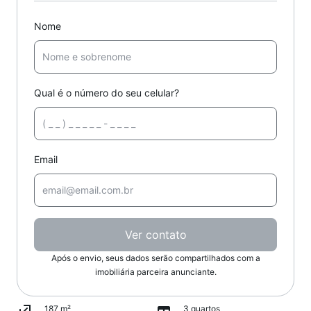
Nome
Qual é o número do seu celular?
Email
Ver contato
Após o envio, seus dados serão compartilhados com a
imobiliária parceira anunciante.
187 m²
3 quartos