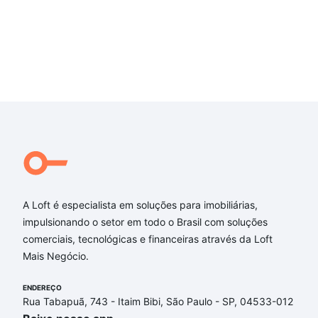
A Loft é especialista em soluções para imobiliárias,
impulsionando o setor em todo o Brasil com soluções
comerciais, tecnológicas e financeiras através da Loft
Mais Negócio.
ENDEREÇO
Rua Tabapuã, 743 - Itaim Bibi, São Paulo - SP, 04533-012