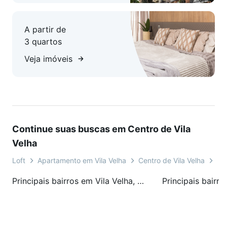
A partir de
3 quartos
Veja imóveis
Continue suas buscas em Centro de Vila
Velha
Loft
Apartamento em Vila Velha
Centro de Vila Velha
Ru
Principais bairros em Vila Velha, ES