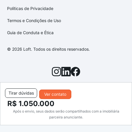
Políticas de Privacidade
Termos e Condições de Uso
Guia de Conduta e Ética
© 2026 Loft. Todos os direitos reservados.
Tirar dúvidas
Ver contato
R$ 1.050.000
Após o envio, seus dados serão compartilhados com a imobiliária
parceira anunciante.