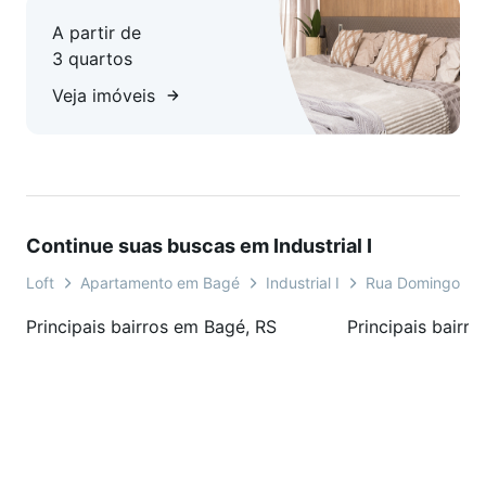
A partir de
3 quartos
Veja imóveis
Continue suas buscas em Industrial I
Loft
Apartamento em Bagé
Industrial I
Rua Domingos d
Principais bairros em Bagé, RS
Principais bairr