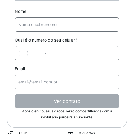
Nome
Qual é o número do seu celular?
Email
Ver contato
Após o envio, seus dados serão compartilhados com a
imobiliária parceira anunciante.
69 m²
3 quartos