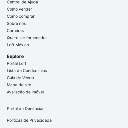
Central de Ajuda
Como vender
Como comprar
Sobre nós
Carreiras
Quero ser fornecedor
Loft México
Explore
Portal Loft
Lista de Condomínios
Guia de Venda
Mapa do site
Avaliação de imóvel
Portal de Denúncias
Políticas de Privacidade