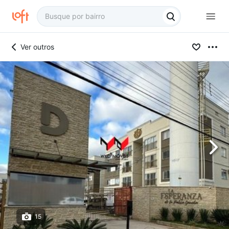
Ver outros
15