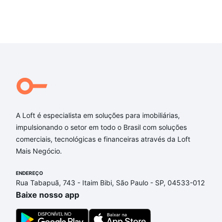
A Loft é especialista em soluções para imobiliárias,
impulsionando o setor em todo o Brasil com soluções
comerciais, tecnológicas e financeiras através da Loft
Mais Negócio.
ENDEREÇO
Rua Tabapuã, 743 - Itaim Bibi, São Paulo - SP, 04533-012
Baixe nosso app