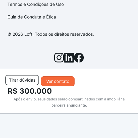
Termos e Condições de Uso
Guia de Conduta e Ética
© 2026 Loft. Todos os direitos reservados.
Tirar dúvidas
Ver contato
R$ 300.000
Após o envio, seus dados serão compartilhados com a imobiliária
parceira anunciante.