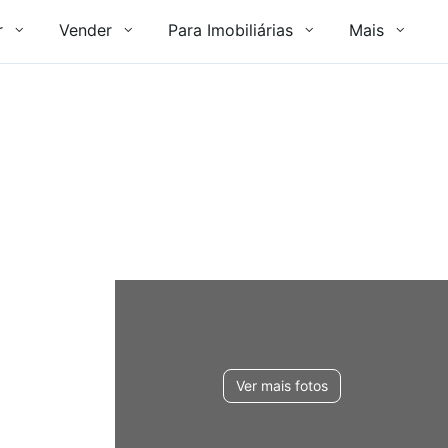
r
Vender
Para Imobiliárias
Mais
Ver mais fotos