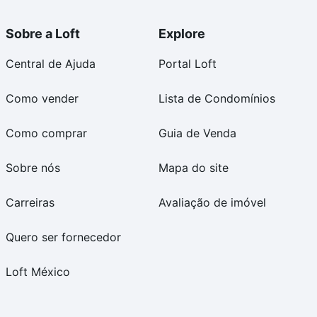
Sobre a Loft
Explore
Central de Ajuda
Portal Loft
Como vender
Lista de Condomínios
Como comprar
Guia de Venda
Sobre nós
Mapa do site
Carreiras
Avaliação de imóvel
Quero ser fornecedor
Loft México