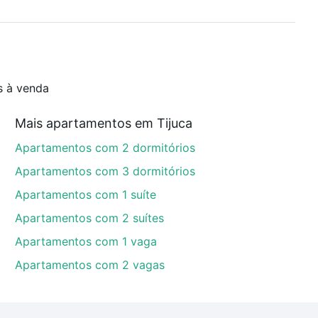
s à venda
Mais apartamentos em Tijuca
Apartamentos com 2 dormitórios
Apartamentos com 3 dormitórios
Apartamentos com 1 suíte
Apartamentos com 2 suítes
Apartamentos com 1 vaga
Apartamentos com 2 vagas