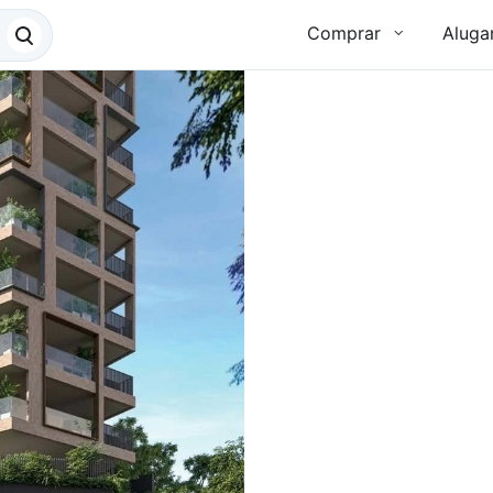
Comprar
Aluga