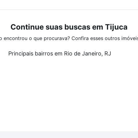
Continue suas buscas em Tijuca
o encontrou o que procurava? Confira esses outros imóvei
Principais bairros em Rio de Janeiro, RJ