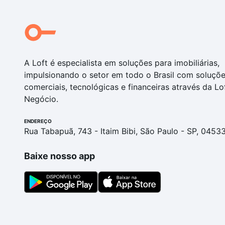
A Loft é especialista em soluções para imobiliárias,
impulsionando o setor em todo o Brasil com soluçõ
comerciais, tecnológicas e financeiras através da Lo
Negócio.
ENDEREÇO
Rua Tabapuã, 743 - Itaim Bibi, São Paulo - SP, 0453
Baixe nosso app