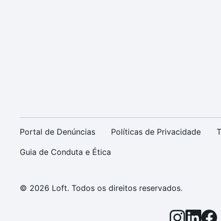
Portal de Denúncias
Políticas de Privacidade
T
Guia de Conduta e Ética
© 2026 Loft. Todos os direitos reservados.