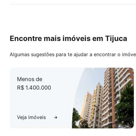
Encontre mais imóveis em Tijuca
Algumas sugestões para te ajudar a encontrar o imóve
Menos de
R$ 1.400.000
Veja imóveis