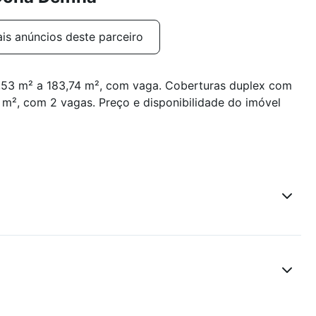
is anúncios deste parceiro
,53 m² a 183,74 m², com vaga. Coberturas duplex com
 m², com 2 vagas. Preço e disponibilidade do imóvel