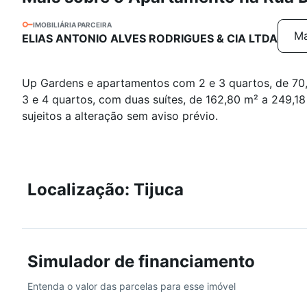
IMOBILIÁRIA PARCEIRA
Ma
ELIAS ANTONIO ALVES RODRIGUES & CIA LTDA
Up Gardens e apartamentos com 2 e 3 quartos, de 70
3 e 4 quartos, com duas suítes, de 162,80 m² a 249,18
sujeitos a alteração sem aviso prévio.
Localização: Tijuca
Simulador de financiamento
Entenda o valor das parcelas para esse imóvel