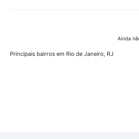
Ainda nã
Principais bairros em Rio de Janeiro, RJ