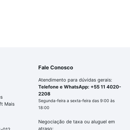
Fale Conosco
Atendimento para dúvidas gerais:
Telefone e WhatsApp: +55 11 4020-
2208
es
Segunda-feira a sexta-feira das 9:00 às
ft Mais
18:00
Negociação de taxa ou aluguel em
atraso:
3-012