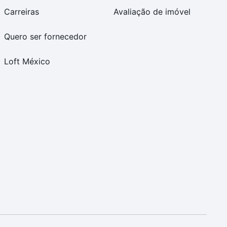
Carreiras
Avaliação de imóvel
Quero ser fornecedor
Loft México