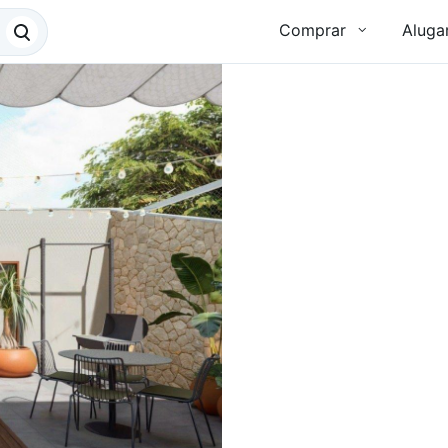
Comprar
Aluga