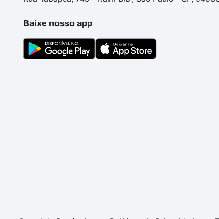
Baixe nosso app