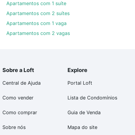
Apartamentos com 1 suíte
Apartamentos com 2 suítes
Apartamentos com 1 vaga
Apartamentos com 2 vagas
Sobre a Loft
Explore
Central de Ajuda
Portal Loft
Como vender
Lista de Condomínios
Como comprar
Guia de Venda
Sobre nós
Mapa do site