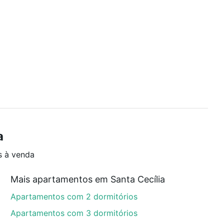
a
s à venda
Mais apartamentos em Santa Cecília
Apartamentos com 2 dormitórios
Apartamentos com 3 dormitórios