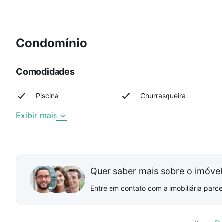
Condomínio
Comodidades
Piscina
Churrasqueira
Exibir mais
Quer saber mais sobre o imóve
Entre em contato com a imobiliária parcei