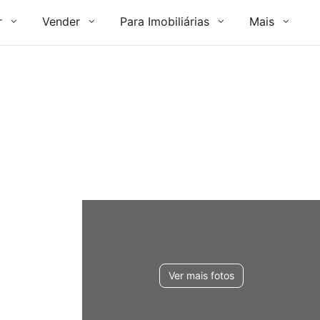
r
Vender
Para Imobiliárias
Mais
Ver mais fotos