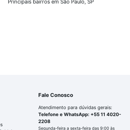
Principais bairros em São Paulo, SP
Fale Conosco
Atendimento para dúvidas gerais:
Telefone e WhatsApp: +55 11 4020-
2208
es
Segunda-feira a sexta-feira das 9:00 às