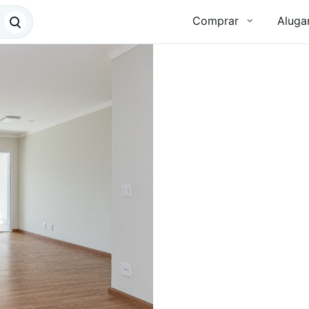
Comprar
Aluga