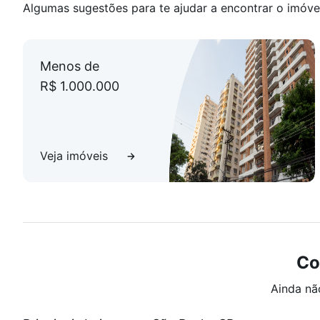
Algumas sugestões para te ajudar a encontrar o imóve
Menos de
R$ 1.000.000
Veja imóveis
Co
Ainda nã