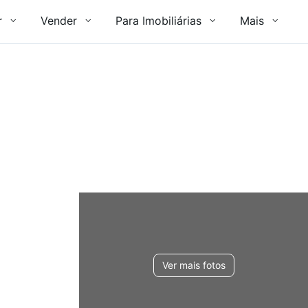
r
Vender
Para Imobiliárias
Mais
Ver mais fotos