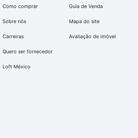
Como comprar
Guia de Venda
Sobre nós
Mapa do site
Carreiras
Avaliação de imóvel
Quero ser fornecedor
Loft México