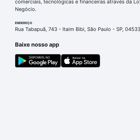
comerciais, tecnológicas e financeiras através da Lo
Negócio.
ENDEREÇO
Rua Tabapuã, 743 - Itaim Bibi, São Paulo - SP, 0453
Baixe nosso app