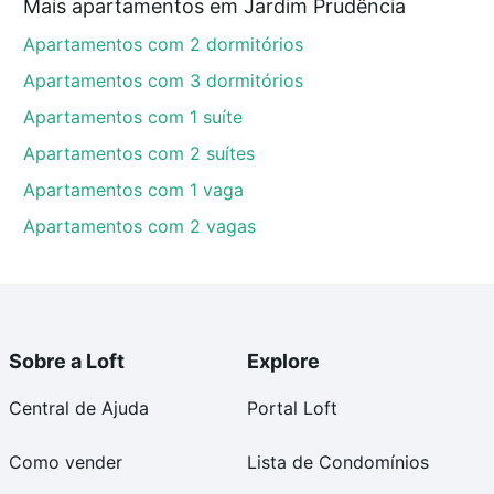
Mais apartamentos em Jardim Prudência
Apartamentos com 2 dormitórios
Apartamentos com 3 dormitórios
Apartamentos com 1 suíte
Apartamentos com 2 suítes
Apartamentos com 1 vaga
Apartamentos com 2 vagas
Sobre a Loft
Explore
Central de Ajuda
Portal Loft
Como vender
Lista de Condomínios