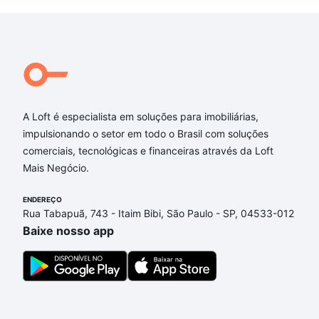
A Loft é especialista em soluções para imobiliárias,
impulsionando o setor em todo o Brasil com soluções
comerciais, tecnológicas e financeiras através da Loft
Mais Negócio.
ENDEREÇO
Rua Tabapuã, 743 - Itaim Bibi, São Paulo - SP, 04533-012
Baixe nosso app