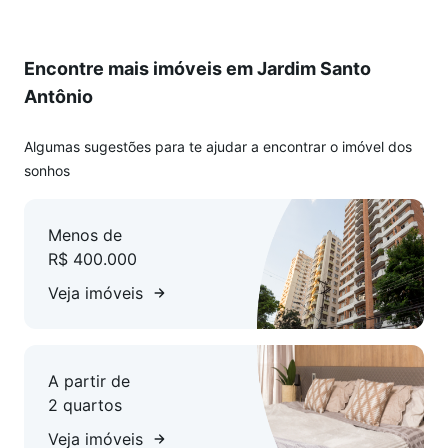
Encontre mais imóveis em Jardim Santo
Antônio
Algumas sugestões para te ajudar a encontrar o imóvel dos
sonhos
Menos de
R$ 400.000
Veja imóveis
A partir de
2 quartos
Veja imóveis