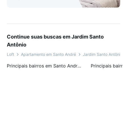
Continue suas buscas em Jardim Santo
Antônio
Loft
Apartamento em Santo André
Jardim Santo Antônio
Principais bairros em Santo André, SP