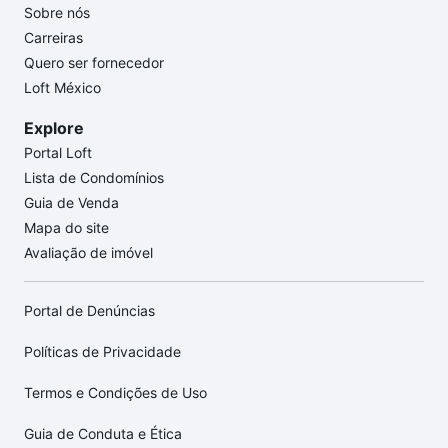
Sobre nós
Carreiras
Quero ser fornecedor
Loft México
Explore
Portal Loft
Lista de Condomínios
Guia de Venda
Mapa do site
Avaliação de imóvel
Portal de Denúncias
Políticas de Privacidade
Termos e Condições de Uso
Guia de Conduta e Ética