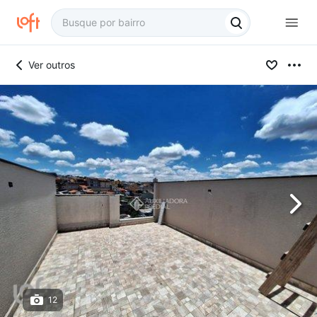
Ver outros
12