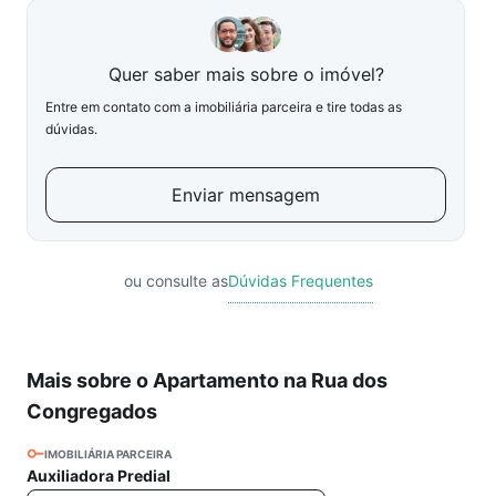
Quer saber mais sobre o imóvel?
Entre em contato com a imobiliária parceira e tire todas as
dúvidas.
Enviar mensagem
ou consulte as
Dúvidas Frequentes
Mais sobre o Apartamento na Rua dos
Congregados
IMOBILIÁRIA PARCEIRA
Auxiliadora Predial