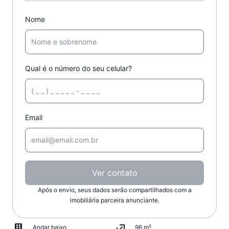
Nome
Qual é o número do seu celular?
Email
Ver contato
Após o envio, seus dados serão compartilhados com a
imobiliária parceira anunciante.
Andar baixo
96 m²