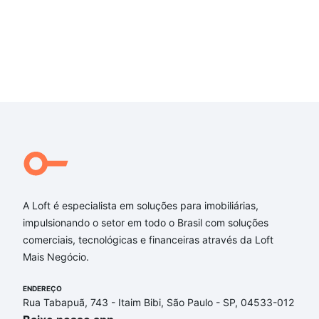
A Loft é especialista em soluções para imobiliárias,
impulsionando o setor em todo o Brasil com soluções
comerciais, tecnológicas e financeiras através da Loft
Mais Negócio.
ENDEREÇO
Rua Tabapuã, 743 - Itaim Bibi, São Paulo - SP, 04533-012