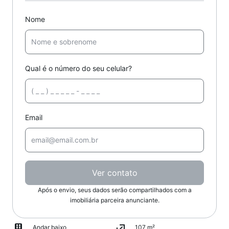
Nome
Qual é o número do seu celular?
Email
Ver contato
Após o envio, seus dados serão compartilhados com a
imobiliária parceira anunciante.
Andar baixo
107 m²