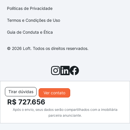
Políticas de Privacidade
Termos e Condições de Uso
Guia de Conduta e Ética
© 2026 Loft. Todos os direitos reservados.
Tirar dúvidas
Ver contato
R$ 727.656
Após o envio, seus dados serão compartilhados com a imobiliária
parceira anunciante.