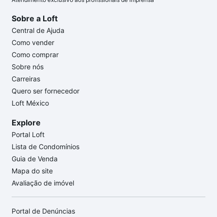
Sobre a Loft
Central de Ajuda
Como vender
Como comprar
Sobre nós
Carreiras
Quero ser fornecedor
Loft México
Explore
Portal Loft
Lista de Condomínios
Guia de Venda
Mapa do site
Avaliação de imóvel
Portal de Denúncias