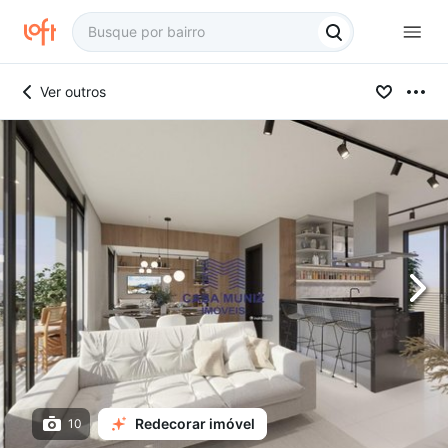
Ver outros
Redecorar imóvel
10