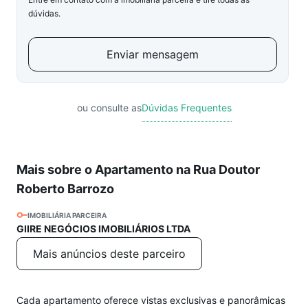
dúvidas.
Enviar mensagem
ou consulte as
Dúvidas Frequentes
Mais sobre o Apartamento na Rua Doutor
Roberto Barrozo
IMOBILIÁRIA PARCEIRA
GIIRE NEGÓCIOS IMOBILIÁRIOS LTDA
Mais anúncios deste parceiro
Cada apartamento oferece vistas exclusivas e panorâmicas