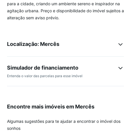
para a cidade, criando um ambiente sereno e inspirador na
agitação urbana. Preço e disponibilidade do imóvel sujeitos a
alteração sem aviso prévio.
Localização: Mercês
Simulador de financiamento
Entenda o valor das parcelas para esse imóvel
Encontre mais imóveis em Mercês
Algumas sugestões para te ajudar a encontrar o imóvel dos
sonhos