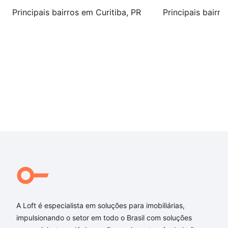
Principais bairros em Curitiba, PR
Principais bairro
A Loft é especialista em soluções para imobiliárias,
impulsionando o setor em todo o Brasil com soluções