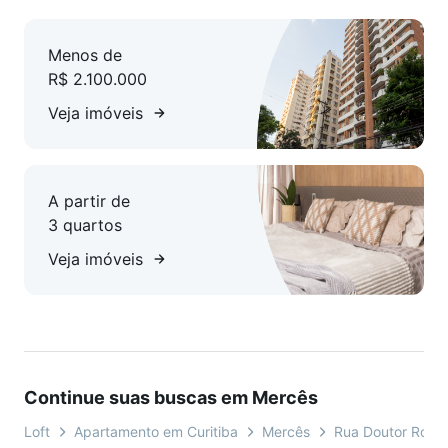
Menos de
R$ 2.100.000
Veja imóveis
A partir de
3 quartos
Veja imóveis
Continue suas buscas em Mercês
Loft
Apartamento em Curitiba
Mercês
Rua Doutor Rober