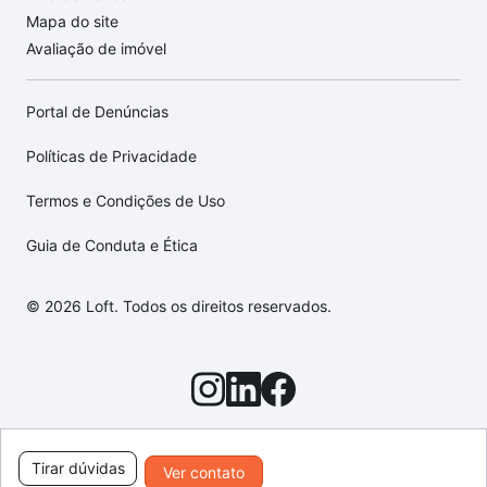
Mapa do site
Avaliação de imóvel
Portal de Denúncias
Políticas de Privacidade
Termos e Condições de Uso
Guia de Conduta e Ética
© 2026 Loft. Todos os direitos reservados.
Tirar dúvidas
Ver contato