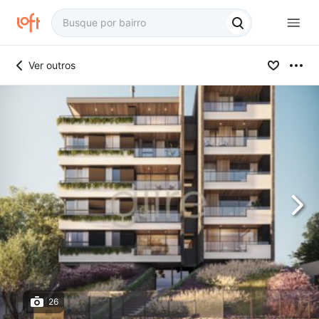
Ver outros
26