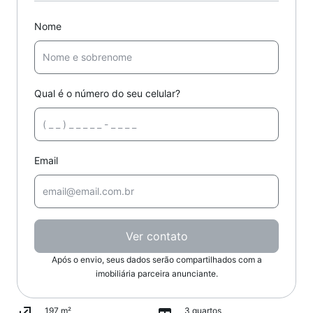
Nome
Qual é o número do seu celular?
Email
Ver contato
Após o envio, seus dados serão compartilhados com a
imobiliária parceira anunciante.
197 m²
3 quartos