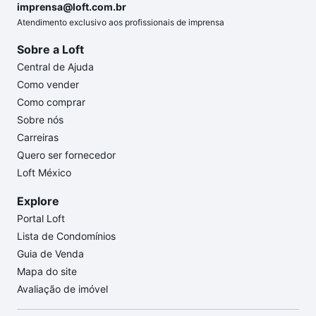
imprensa@loft.com.br
Atendimento exclusivo aos profissionais de imprensa
Sobre a Loft
Central de Ajuda
Como vender
Como comprar
Sobre nós
Carreiras
Quero ser fornecedor
Loft México
Explore
Portal Loft
Lista de Condomínios
Guia de Venda
Mapa do site
Avaliação de imóvel