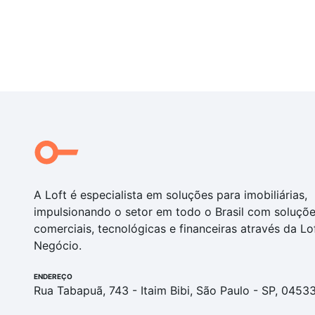
A Loft é especialista em soluções para imobiliárias,
impulsionando o setor em todo o Brasil com soluçõ
comerciais, tecnológicas e financeiras através da Lo
Negócio.
ENDEREÇO
Rua Tabapuã, 743 - Itaim Bibi, São Paulo - SP, 0453