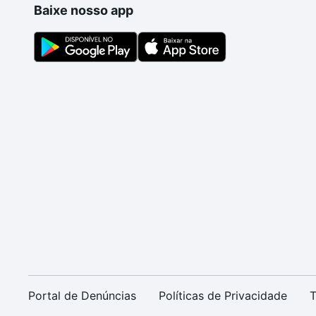
Baixe nosso app
Portal de Denúncias
Políticas de Privacidade
T