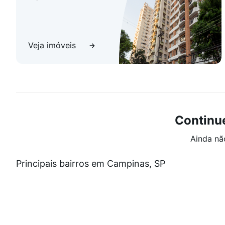
Veja imóveis
Continu
Ainda nã
Principais bairros em Campinas, SP