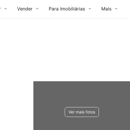
r
Vender
Para Imobiliárias
Mais
Ver mais fotos