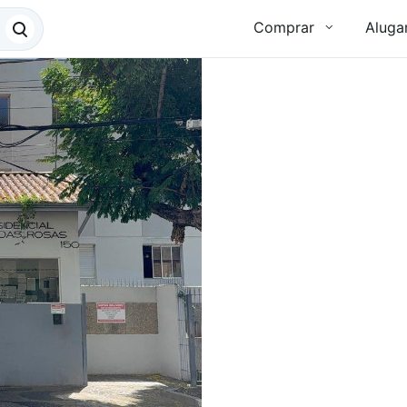
Comprar
Aluga