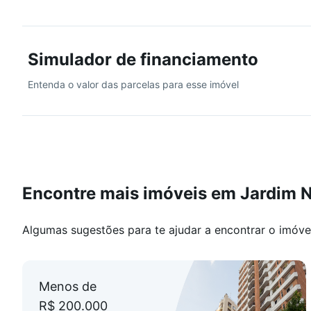
Simulador de financiamento
Entenda o valor das parcelas para esse imóvel
Encontre mais imóveis em Jardim 
Algumas sugestões para te ajudar a encontrar o imóve
Menos de
R$ 200.000