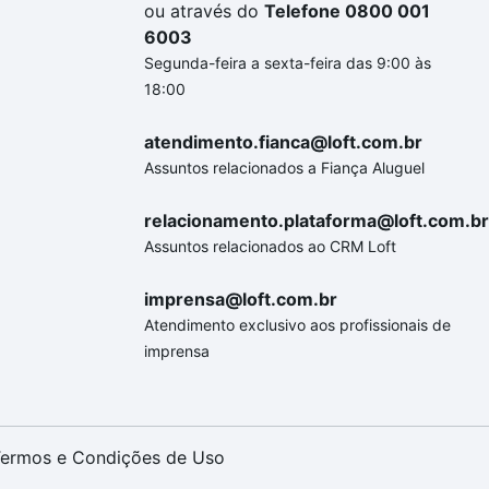
ou através do
Telefone 0800 001
6003
Segunda-feira a sexta-feira das 9:00 às
18:00
atendimento.fianca@loft.com.br
Assuntos relacionados a Fiança Aluguel
relacionamento.plataforma@loft.com.br
Assuntos relacionados ao CRM Loft
imprensa@loft.com.br
Atendimento exclusivo aos profissionais de
imprensa
ermos e Condições de Uso