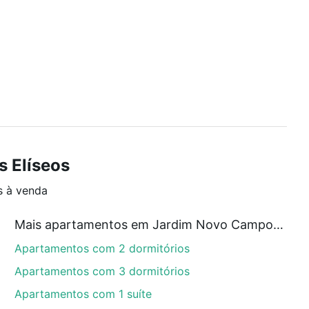
 Elíseos
s à venda
Mais apartamentos em Jardim Novo Campos Elíseos
Apartamentos com 2 dormitórios
Apartamentos com 3 dormitórios
Apartamentos com 1 suíte