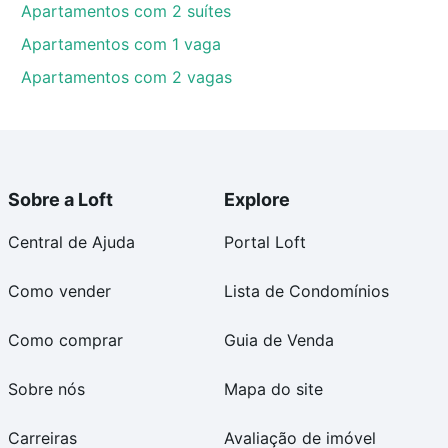
Apartamentos com 2 suítes
Apartamentos com 1 vaga
Apartamentos com 2 vagas
Sobre a Loft
Explore
Central de Ajuda
Portal Loft
Como vender
Lista de Condomínios
Como comprar
Guia de Venda
Sobre nós
Mapa do site
Carreiras
Avaliação de imóvel