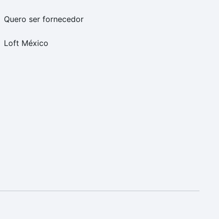
Quero ser fornecedor
Loft México