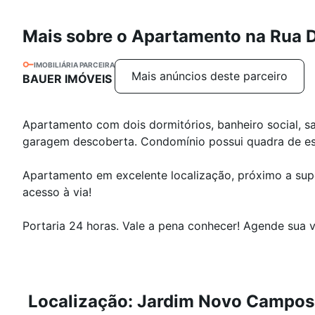
Mais sobre o Apartamento na Rua D
IMOBILIÁRIA PARCEIRA
Mais anúncios deste parceiro
BAUER IMÓVEIS
Apartamento com dois dormitórios, banheiro social, sal
garagem descoberta. Condomínio possui quadra de esp
Apartamento em excelente localização, próximo a supe
acesso à via!
Portaria 24 horas. Vale a pena conhecer! Agende sua vi
Localização: Jardim Novo Campos 