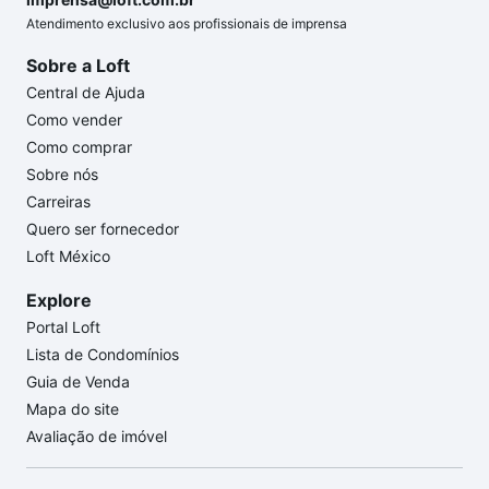
Atendimento exclusivo aos profissionais de imprensa
Sobre a Loft
Central de Ajuda
Como vender
Como comprar
Sobre nós
Carreiras
Quero ser fornecedor
Loft México
Explore
Portal Loft
Lista de Condomínios
Guia de Venda
Mapa do site
Avaliação de imóvel