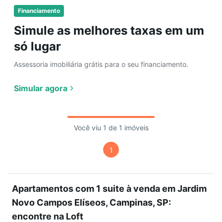
Financiamento
Simule as melhores taxas em um
só lugar
Assessoria imobiliária grátis para o seu financiamento.
Simular agora
Você viu 1 de 1 imóveis
1
Apartamentos com 1 suite à venda em Jardim
Novo Campos Elíseos, Campinas, SP:
encontre na Loft