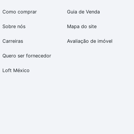
Como comprar
Guia de Venda
Sobre nós
Mapa do site
Carreiras
Avaliação de imóvel
Quero ser fornecedor
Loft México