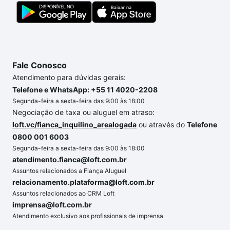
Fale Conosco
Atendimento para dúvidas gerais:
Telefone e WhatsApp: +55 11 4020-2208
Segunda-feira a sexta-feira das 9:00 às 18:00
Negociação de taxa ou aluguel em atraso:
loft.vc/fianca_inquilino_arealogada
ou através do
Telefone
0800 001 6003
Segunda-feira a sexta-feira das 9:00 às 18:00
atendimento.fianca@loft.com.br
Assuntos relacionados a Fiança Aluguel
relacionamento.plataforma@loft.com.br
Assuntos relacionados ao CRM Loft
imprensa@loft.com.br
Atendimento exclusivo aos profissionais de imprensa