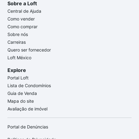
Sobre a Loft
Central de Ajuda
Como vender
Como comprar
Sobre nós
Carreiras
Quero ser fornecedor
Loft México
Explore
Portal Loft
Lista de Condomínios
Guia de Venda
Mapa do site
Avaliação de imóvel
Portal de Denúncias