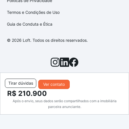
Políticas de Privacidade
Termos e Condições de Uso
Guia de Conduta e Ética
© 2026 Loft. Todos os direitos reservados.
Tirar dúvidas
Ver contato
R$ 210.900
Após o envio, seus dados serão compartilhados com a imobiliária
parceira anunciante.