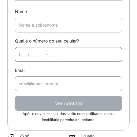
Nome
Qual é o número do seu celular?
Email
Ver contato
Após o envio, seus dados serão compartilhados com a
imobiliária parceira anunciante.
25 m²
1 quarto