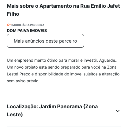
Mais sobre o Apartamento na Rua Emílio Jafet
Filho
IMOBILIÁRIA PARCEIRA
DOM PAIVA IMOVEIS
Mais anúncios deste parceiro
Um empreendimento ótimo para morar e investir. Aguarde...
Um novo projeto está sendo preparado para você na Zona
Leste! Preço e disponibilidade do imóvel sujeitos a alteração
sem aviso prévio.
Localização: Jardim Panorama (Zona
Leste)