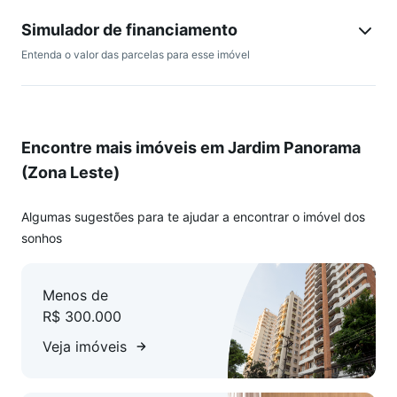
Simulador de financiamento
Entenda o valor das parcelas para esse imóvel
Encontre mais imóveis em Jardim Panorama
(Zona Leste)
Algumas sugestões para te ajudar a encontrar o imóvel dos
sonhos
Menos de
R$ 300.000
Veja imóveis