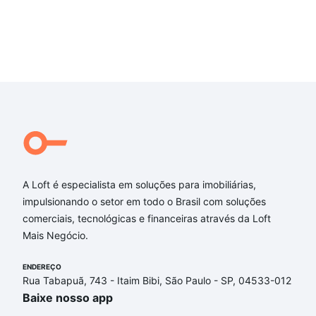
A Loft é especialista em soluções para imobiliárias,
impulsionando o setor em todo o Brasil com soluções
comerciais, tecnológicas e financeiras através da Loft
Mais Negócio.
ENDEREÇO
Rua Tabapuã, 743 - Itaim Bibi, São Paulo - SP, 04533-012
Baixe nosso app