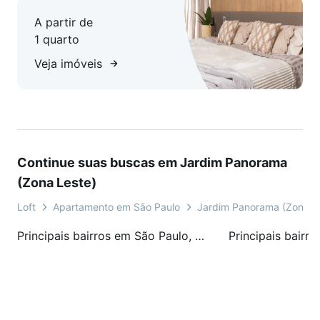
A partir de
1 quarto
Veja imóveis
Continue suas buscas em Jardim Panorama
(Zona Leste)
Loft
Apartamento em São Paulo
Jardim Panorama (Zona L
Principais bairros em São Paulo, SP