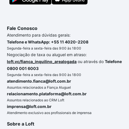
Fale Conosco
Atendimento para dúvidas gerais:
Telefone e WhatsApp: +55 11 4020-2208
Segunda-feira a sexta-feira das 9:00 às 18:00
Negociação de taxa ou aluguel em atraso:
loft.vc/fianca_inquilino_arealogada
ou através do
Telefone
0800 001 6003
Segunda-feira a sexta-feira das 9:00 às 18:00
atendimento.fianca@loft.com.br
Assuntos relacionados a Fiança Aluguel
relacionamento.plataforma@loft.com.br
Assuntos relacionados ao CRM Loft
imprensa@loft.com.br
Atendimento exclusivo aos profissionais de imprensa
Sobre a Loft