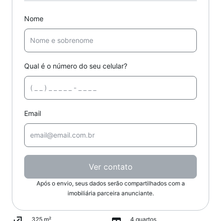
Nome
Qual é o número do seu celular?
Email
Ver contato
Após o envio, seus dados serão compartilhados com a
imobiliária parceira anunciante.
325 m²
4 quartos