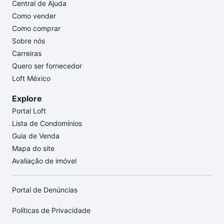
Central de Ajuda
Como vender
Como comprar
Sobre nós
Carreiras
Quero ser fornecedor
Loft México
Explore
Portal Loft
Lista de Condomínios
Guia de Venda
Mapa do site
Avaliação de imóvel
Portal de Denúncias
Políticas de Privacidade