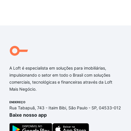
A Loft é especialista em soluções para imobiliárias,
impulsionando o setor em todo o Brasil com soluções
comerciais, tecnológicas e financeiras através da Loft
Mais Negócio.
ENDEREÇO
Rua Tabapuã, 743 - Itaim Bibi, São Paulo - SP, 04533-012
Baixe nosso app