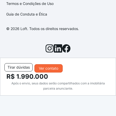
Termos e Condições de Uso
Guia de Conduta e Ética
© 2026 Loft. Todos os direitos reservados.
Tirar dúvidas
Ver contato
R$ 1.990.000
Após o envio, seus dados serão compartilhados com a imobiliária
parceira anunciante.