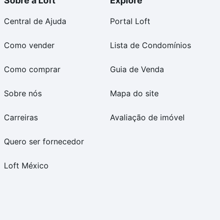
Sobre a Loft
Explore
Central de Ajuda
Portal Loft
Como vender
Lista de Condomínios
Como comprar
Guia de Venda
Sobre nós
Mapa do site
Carreiras
Avaliação de imóvel
Quero ser fornecedor
Loft México