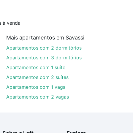
s à venda
Mais apartamentos em Savassi
Apartamentos com 2 dormitórios
Apartamentos com 3 dormitórios
Apartamentos com 1 suíte
Apartamentos com 2 suítes
Apartamentos com 1 vaga
Apartamentos com 2 vagas