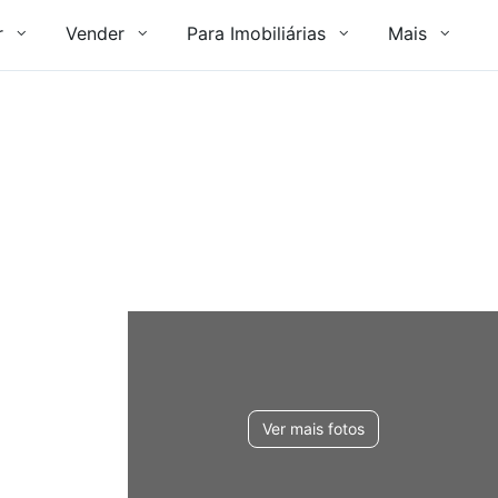
r
Vender
Para Imobiliárias
Mais
Ver mais fotos