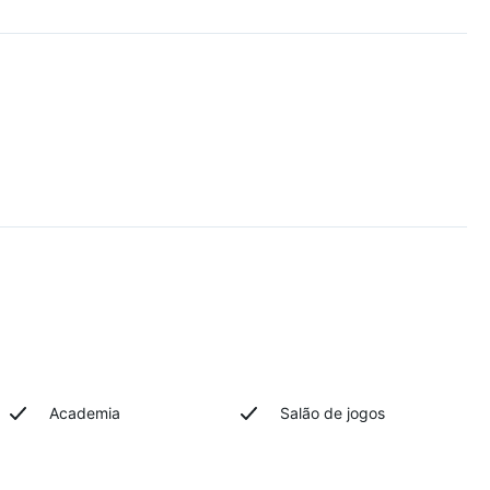
Academia
Salão de jogos