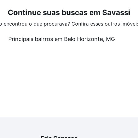
Continue suas buscas em Savassi
o encontrou o que procurava? Confira esses outros imóvei
Principais bairros em Belo Horizonte, MG