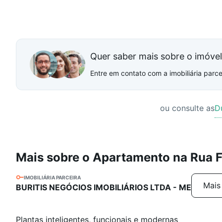
Quer saber mais sobre o imóve
Entre em contato com a imobiliária parcei
ou consulte as
D
Mais sobre o Apartamento na Rua 
IMOBILIÁRIA PARCEIRA
Mais
BURITIS NEGÓCIOS IMOBILIÁRIOS LTDA - ME
Plantas inteligentes, funcionais e modernas