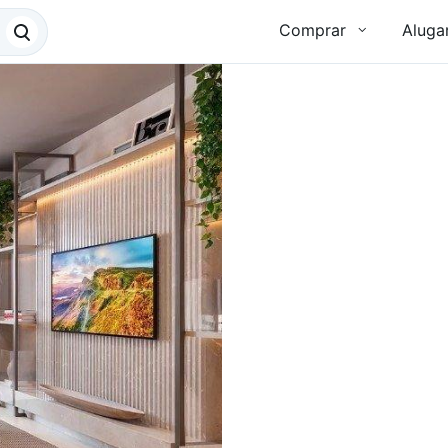
Comprar
Aluga