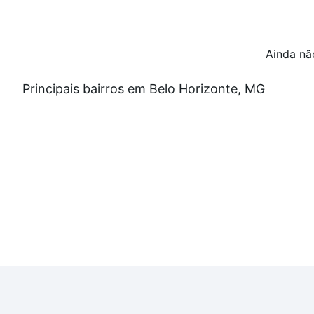
Ainda nã
Principais bairros em Belo Horizonte, MG