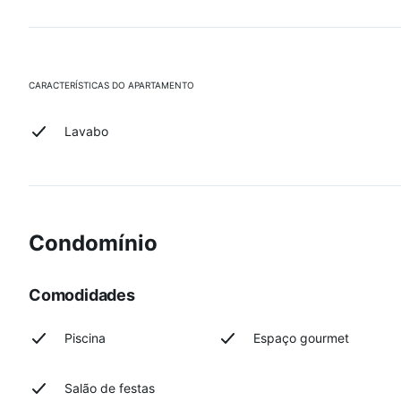
CARACTERÍSTICAS DO APARTAMENTO
Lavabo
Condomínio
Comodidades
Piscina
Espaço gourmet
Salão de festas