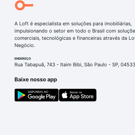
A Loft é especialista em soluções para imobiliárias,
impulsionando o setor em todo o Brasil com soluçõ
comerciais, tecnológicas e financeiras através da Lo
Negócio.
ENDEREÇO
Rua Tabapuã, 743 - Itaim Bibi, São Paulo - SP, 0453
Baixe nosso app