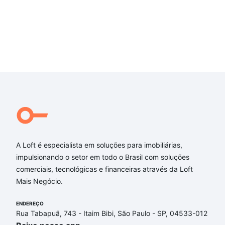
A Loft é especialista em soluções para imobiliárias,
impulsionando o setor em todo o Brasil com soluções
comerciais, tecnológicas e financeiras através da Loft
Mais Negócio.
ENDEREÇO
Rua Tabapuã, 743 - Itaim Bibi, São Paulo - SP, 04533-012