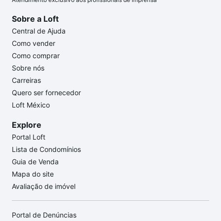
Sobre a Loft
Central de Ajuda
Como vender
Como comprar
Sobre nós
Carreiras
Quero ser fornecedor
Loft México
Explore
Portal Loft
Lista de Condomínios
Guia de Venda
Mapa do site
Avaliação de imóvel
Portal de Denúncias