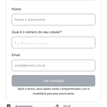
Nome
Qual é o número do seu celular?
Email
Ver contato
Após o envio, seus dados serão compartilhados com a
imobiliária parceira anunciante.
Apartamento
78 m²