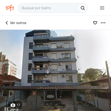
Ver outros
17