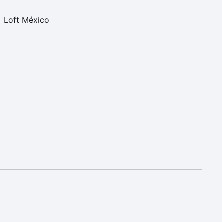
Loft México