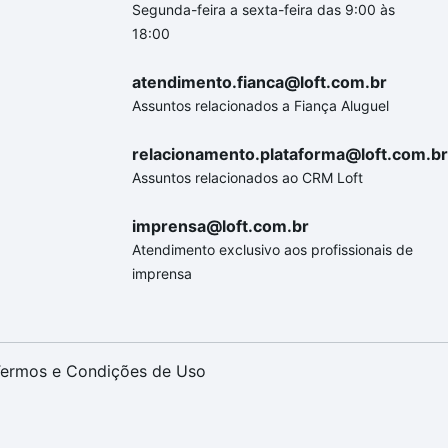
Segunda-feira a sexta-feira das 9:00 às
18:00
atendimento.fianca@loft.com.br
Assuntos relacionados a Fiança Aluguel
relacionamento.plataforma@loft.com.br
Assuntos relacionados ao CRM Loft
imprensa@loft.com.br
Atendimento exclusivo aos profissionais de
imprensa
ermos e Condições de Uso