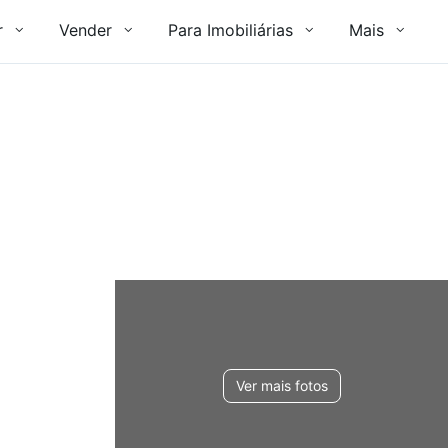
r
Vender
Para Imobiliárias
Mais
Ver mais fotos