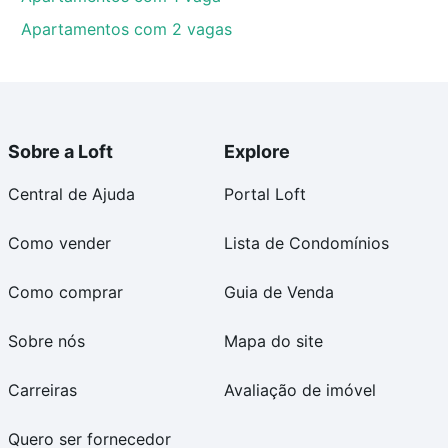
Apartamentos com 2 vagas
Sobre a Loft
Explore
Central de Ajuda
Portal Loft
Como vender
Lista de Condomínios
Como comprar
Guia de Venda
Sobre nós
Mapa do site
Carreiras
Avaliação de imóvel
Quero ser fornecedor