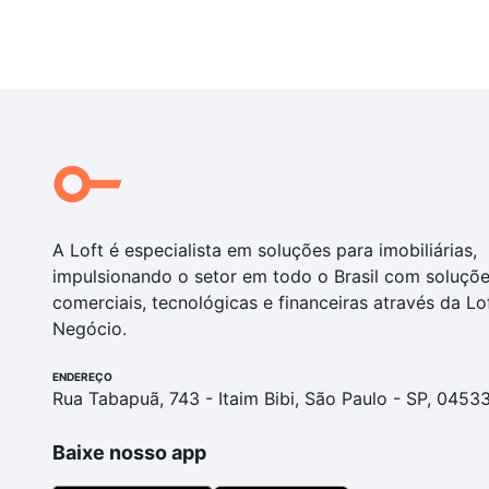
A Loft é especialista em soluções para imobiliárias,
impulsionando o setor em todo o Brasil com soluçõ
comerciais, tecnológicas e financeiras através da Lo
Negócio.
ENDEREÇO
Rua Tabapuã, 743 - Itaim Bibi, São Paulo - SP, 0453
Baixe nosso app