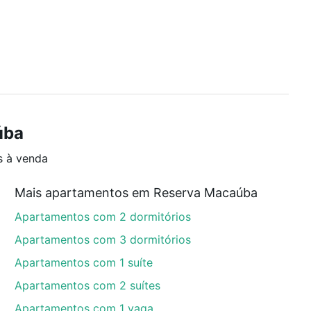
úba
s à venda
Mais apartamentos em Reserva Macaúba
Apartamentos com 2 dormitórios
Apartamentos com 3 dormitórios
Apartamentos com 1 suíte
Apartamentos com 2 suítes
Apartamentos com 1 vaga