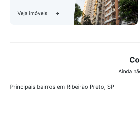
Veja imóveis
Co
Ainda nã
Principais bairros em Ribeirão Preto, SP