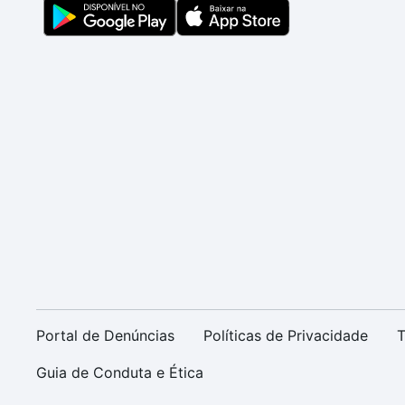
Portal de Denúncias
Políticas de Privacidade
T
Guia de Conduta e Ética