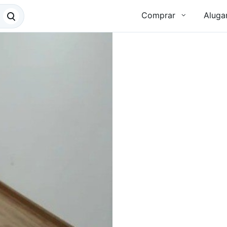
Comprar
Aluga