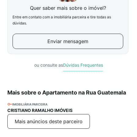
Quer saber mais sobre o imóvel?
Entre em contato com a imobiliária parceira e tire todas as
dúvidas.
Enviar mensagem
ou consulte as
Dúvidas Frequentes
Mais sobre o Apartamento na Rua Guatemala
IMOBILIÁRIA PARCEIRA
CRISTIANO RAMALHO IMÓVEIS
Mais anúncios deste parceiro