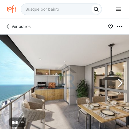
Ver outros
36