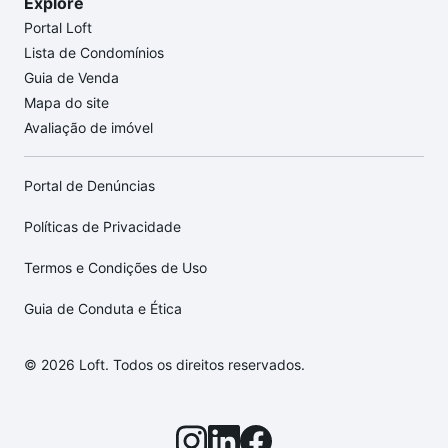
Explore
Portal Loft
Lista de Condomínios
Guia de Venda
Mapa do site
Avaliação de imóvel
Portal de Denúncias
Políticas de Privacidade
Termos e Condições de Uso
Guia de Conduta e Ética
© 2026 Loft. Todos os direitos reservados.