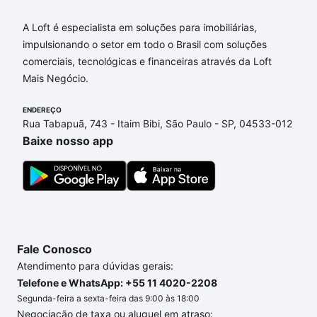
A Loft é especialista em soluções para imobiliárias,
impulsionando o setor em todo o Brasil com soluções
comerciais, tecnológicas e financeiras através da Loft
Mais Negócio.
ENDEREÇO
Rua Tabapuã, 743 - Itaim Bibi, São Paulo - SP, 04533-012
Baixe nosso app
Fale Conosco
Atendimento para dúvidas gerais:
Telefone e WhatsApp: +55 11 4020-2208
Segunda-feira a sexta-feira das 9:00 às 18:00
Negociação de taxa ou aluguel em atraso: