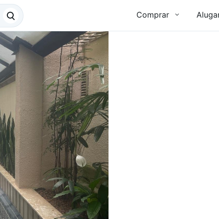
Comprar
Aluga