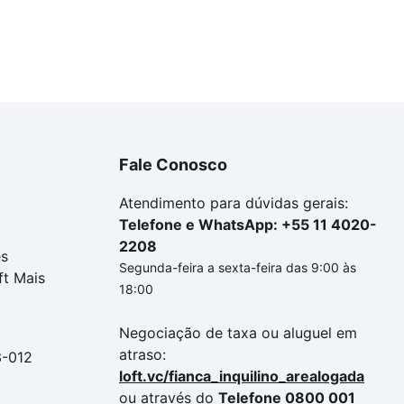
Fale Conosco
Atendimento para dúvidas gerais:
Telefone e WhatsApp: +55 11 4020-
2208
es
Segunda-feira a sexta-feira das 9:00 às
ft Mais
18:00
Negociação de taxa ou aluguel em
atraso:
3-012
loft.vc/fianca_inquilino_arealogada
ou através do
Telefone 0800 001