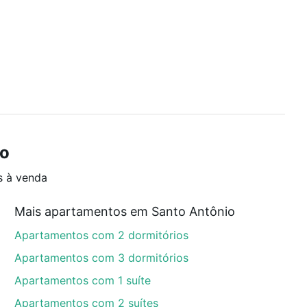
io
s à venda
Mais apartamentos em Santo Antônio
Apartamentos com 2 dormitórios
Apartamentos com 3 dormitórios
Apartamentos com 1 suíte
Apartamentos com 2 suítes