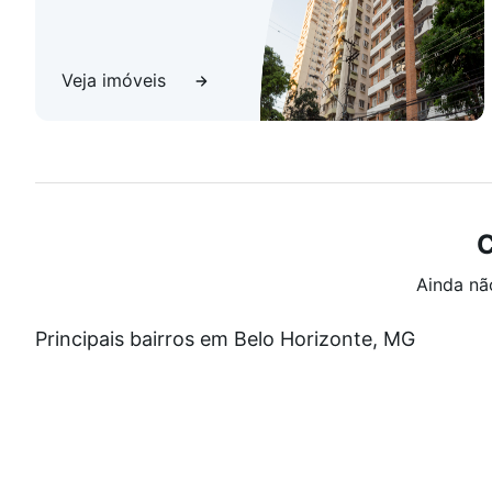
Veja imóveis
C
Ainda nã
Principais bairros em Belo Horizonte, MG