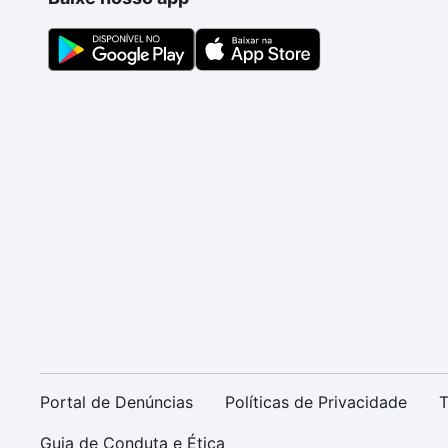
Portal de Denúncias
Políticas de Privacidade
T
Guia de Conduta e Ética