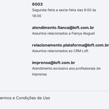
6003
Segunda-feira a sexta-feira das 9:00 às
18:00
atendimento.fianca@loft.com.br
Assuntos relacionados a Fiança Aluguel
relacionamento.plataforma@loft.com.br
Assuntos relacionados ao CRM Loft
imprensa@loft.com.br
Atendimento exclusivo aos profissionais de
imprensa
ermos e Condições de Uso