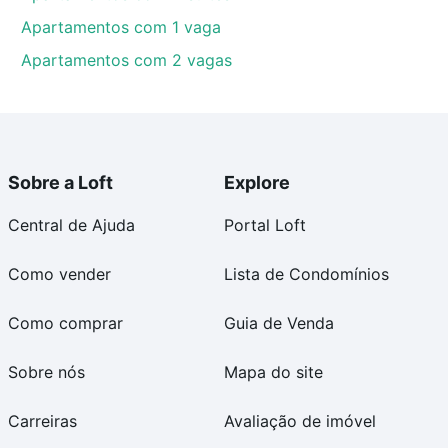
Apartamentos com 1 vaga
Apartamentos com 2 vagas
Sobre a Loft
Explore
Central de Ajuda
Portal Loft
Como vender
Lista de Condomínios
Como comprar
Guia de Venda
Sobre nós
Mapa do site
Carreiras
Avaliação de imóvel