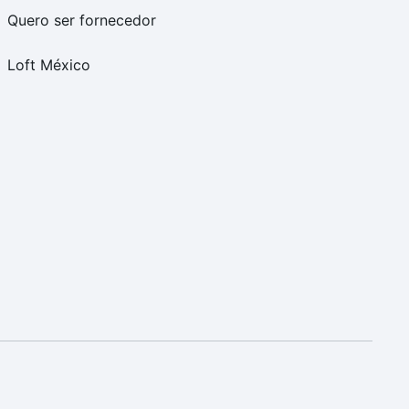
Quero ser fornecedor
Loft México