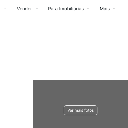
r
Vender
Para Imobiliárias
Mais
Ver mais fotos