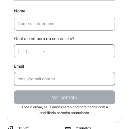
Nome
Qual é o número do seu celular?
Email
Ver contato
Após o envio, seus dados serão compartilhados com a
imobiliária parceira anunciante.
136 m²
2 quartos