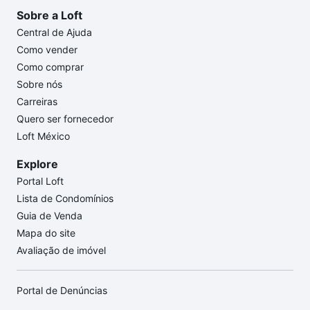
Sobre a Loft
Central de Ajuda
Como vender
Como comprar
Sobre nós
Carreiras
Quero ser fornecedor
Loft México
Explore
Portal Loft
Lista de Condomínios
Guia de Venda
Mapa do site
Avaliação de imóvel
Portal de Denúncias