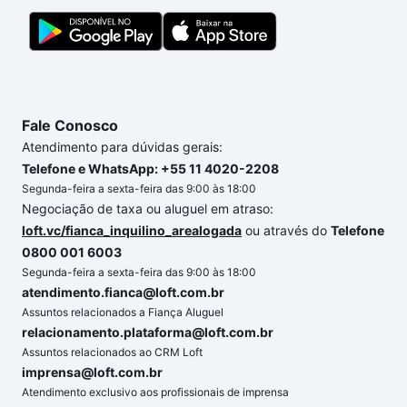
Fale Conosco
Atendimento para dúvidas gerais:
Telefone e WhatsApp: +55 11 4020-2208
Segunda-feira a sexta-feira das 9:00 às 18:00
Negociação de taxa ou aluguel em atraso:
loft.vc/fianca_inquilino_arealogada
ou através do
Telefone
0800 001 6003
Segunda-feira a sexta-feira das 9:00 às 18:00
atendimento.fianca@loft.com.br
Assuntos relacionados a Fiança Aluguel
relacionamento.plataforma@loft.com.br
Assuntos relacionados ao CRM Loft
imprensa@loft.com.br
Atendimento exclusivo aos profissionais de imprensa