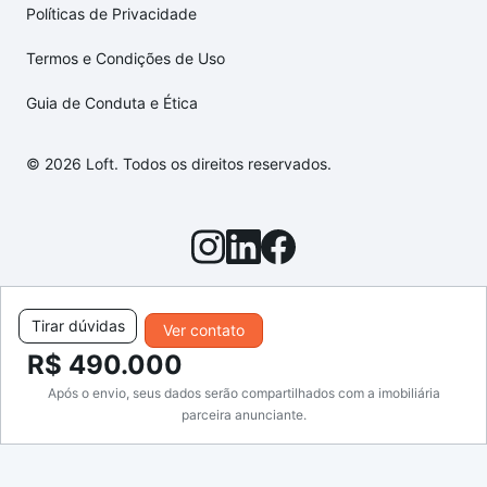
Políticas de Privacidade
Termos e Condições de Uso
Guia de Conduta e Ética
© 2026 Loft. Todos os direitos reservados.
Tirar dúvidas
Ver contato
R$ 490.000
Após o envio, seus dados serão compartilhados com a imobiliária
parceira anunciante.