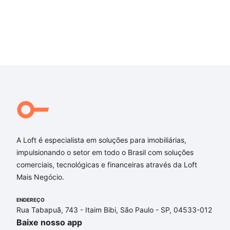
A Loft é especialista em soluções para imobiliárias,
impulsionando o setor em todo o Brasil com soluções
comerciais, tecnológicas e financeiras através da Loft
Mais Negócio.
ENDEREÇO
Rua Tabapuã, 743 - Itaim Bibi, São Paulo - SP, 04533-012
Baixe nosso app