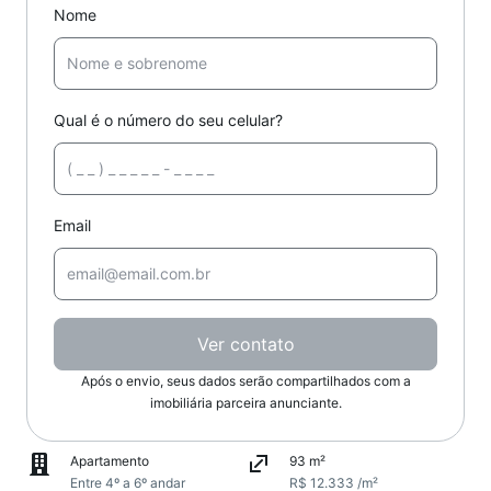
Nome
Qual é o número do seu celular?
Email
Ver contato
Após o envio, seus dados serão compartilhados com a
imobiliária parceira anunciante.
Apartamento
93 m²
Entre 4º a 6º andar
R$ 12.333 /m²