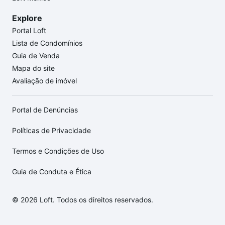
Explore
Portal Loft
Lista de Condomínios
Guia de Venda
Mapa do site
Avaliação de imóvel
Portal de Denúncias
Políticas de Privacidade
Termos e Condições de Uso
Guia de Conduta e Ética
© 2026 Loft. Todos os direitos reservados.