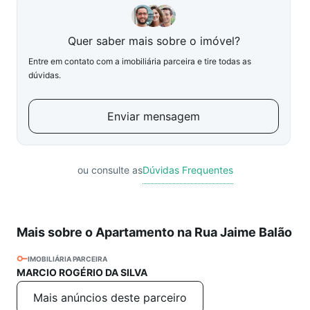
Quer saber mais sobre o imóvel?
Entre em contato com a imobiliária parceira e tire todas as
dúvidas.
Enviar mensagem
ou consulte as
Dúvidas Frequentes
Mais sobre o Apartamento na Rua Jaime Balão
IMOBILIÁRIA PARCEIRA
MARCIO ROGÉRIO DA SILVA
Mais anúncios deste parceiro