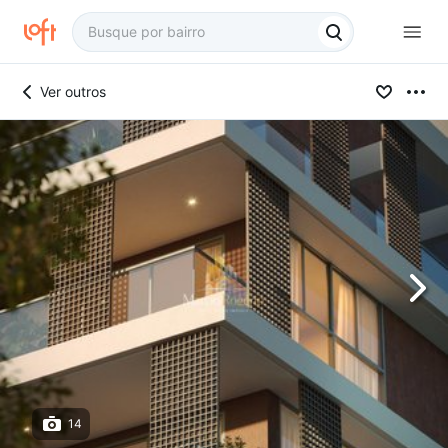
Ver outros
14