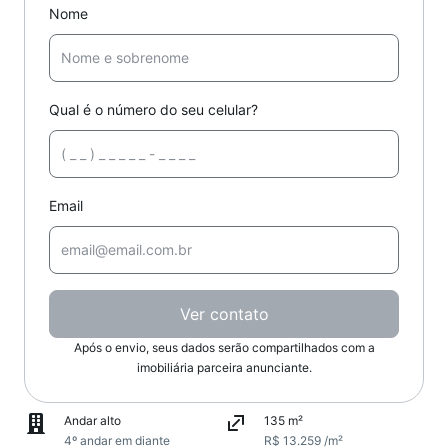
Nome
Qual é o número do seu celular?
Email
Ver contato
Após o envio, seus dados serão compartilhados com a
imobiliária parceira anunciante.
Andar alto
135 m²
4º andar em diante
R$ 13.259 /m²