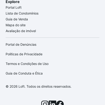
Explore
Portal Loft
Lista de Condomínios
Guia de Venda
Mapa do site
Avaliação de imóvel
Portal de Denúncias
Políticas de Privacidade
Termos e Condições de Uso
Guia de Conduta e Ética
© 2026 Loft. Todos os direitos reservados.