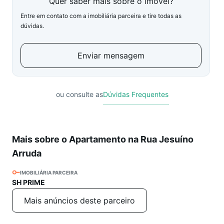
Quer saber mais sobre o imóvel?
Entre em contato com a imobiliária parceira e tire todas as
dúvidas.
Enviar mensagem
ou consulte as
Dúvidas Frequentes
Mais sobre o Apartamento na Rua Jesuíno
Arruda
IMOBILIÁRIA PARCEIRA
SH PRIME
Mais anúncios deste parceiro