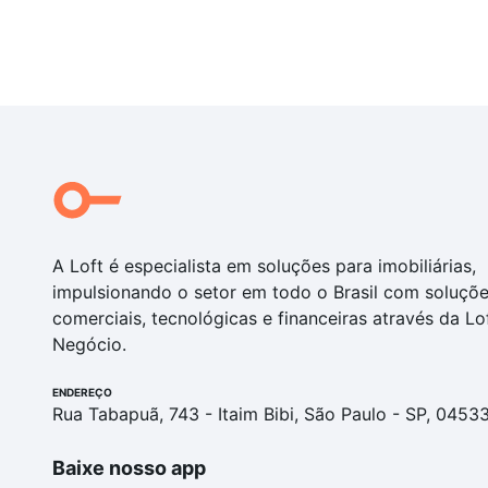
A Loft é especialista em soluções para imobiliárias,
impulsionando o setor em todo o Brasil com soluçõ
comerciais, tecnológicas e financeiras através da Lo
Negócio.
ENDEREÇO
Rua Tabapuã, 743 - Itaim Bibi, São Paulo - SP, 0453
Baixe nosso app