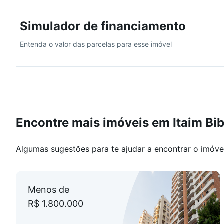
Simulador de financiamento
Entenda o valor das parcelas para esse imóvel
Encontre mais imóveis em Itaim Bib
Algumas sugestões para te ajudar a encontrar o imóve
Menos de
R$ 1.800.000