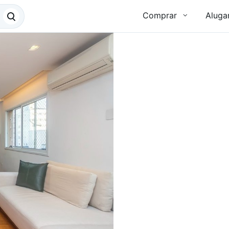
Comprar
Aluga