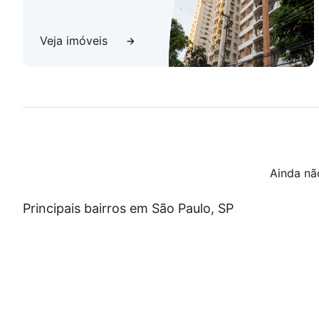
Veja imóveis
Ainda nã
Principais bairros em São Paulo, SP