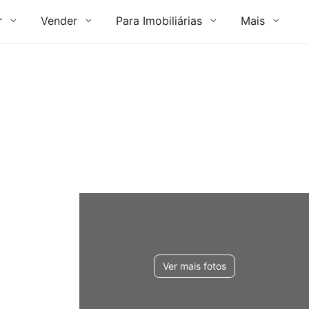
r
Vender
Para Imobiliárias
Mais
Ver mais fotos