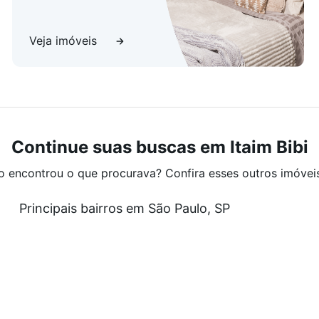
Veja imóveis
Continue suas buscas em Itaim Bibi
o encontrou o que procurava? Confira esses outros imóvei
Principais bairros em São Paulo, SP