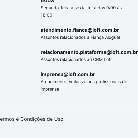
6003
Segunda-feira a sexta-feira das 9:00 às
18:00
atendimento.fianca@loft.com.br
Assuntos relacionados a Fiança Aluguel
relacionamento.plataforma@loft.com.br
Assuntos relacionados ao CRM Loft
imprensa@loft.com.br
Atendimento exclusivo aos profissionais de
imprensa
ermos e Condições de Uso