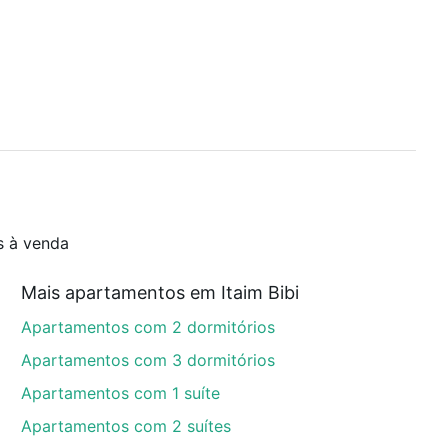
s à venda
Mais apartamentos em Itaim Bibi
Apartamentos com 2 dormitórios
Apartamentos com 3 dormitórios
Apartamentos com 1 suíte
Apartamentos com 2 suítes