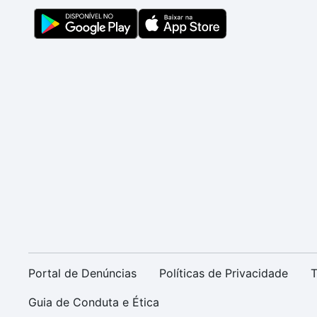
Portal de Denúncias
Políticas de Privacidade
T
Guia de Conduta e Ética