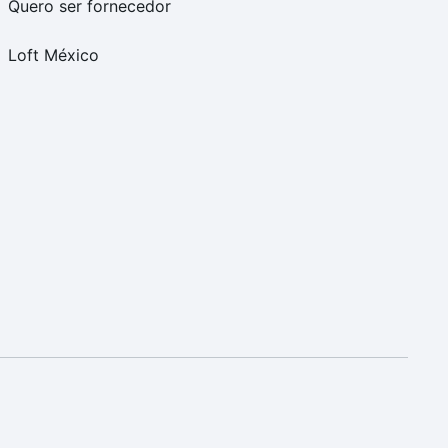
Quero ser fornecedor
Loft México