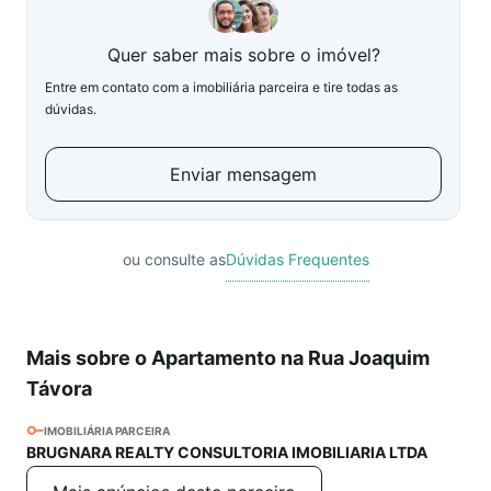
Quer saber mais sobre o imóvel?
Entre em contato com a imobiliária parceira e tire todas as
dúvidas.
Enviar mensagem
ou consulte as
Dúvidas Frequentes
Mais sobre o Apartamento na Rua Joaquim
Távora
IMOBILIÁRIA PARCEIRA
BRUGNARA REALTY CONSULTORIA IMOBILIARIA LTDA