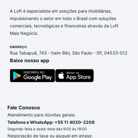
A Loft é especialista em soluções para imobiliárias,
impulsionando o setor em todo o Brasil com soluções
comerciais, tecnológicas e financeiras através da Loft
Mais Negócio.
ENDEREÇO
Rua Tabapuã, 743 - Itaim Bibi, São Paulo - SP, 04533-012
Baixe nosso app
Fale Conosco
Atendimento para dúvidas gerais:
Telefone e WhatsApp: +55 11 4020-2208
Segunda-feira a sexta-feira das 9:00 às 18:00
Negociação de taxa ou aluguel em atraso: