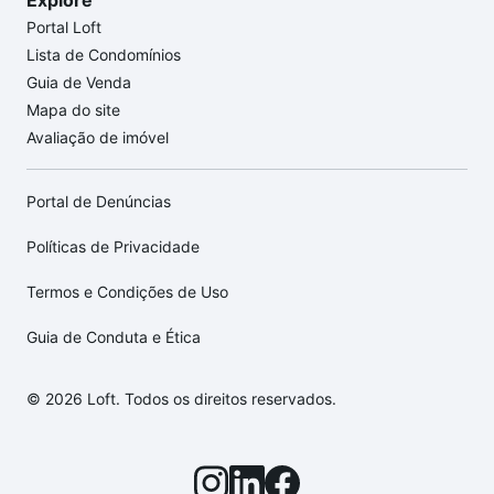
Explore
Portal Loft
Lista de Condomínios
Guia de Venda
Mapa do site
Avaliação de imóvel
Portal de Denúncias
Políticas de Privacidade
Termos e Condições de Uso
Guia de Conduta e Ética
© 2026 Loft. Todos os direitos reservados.