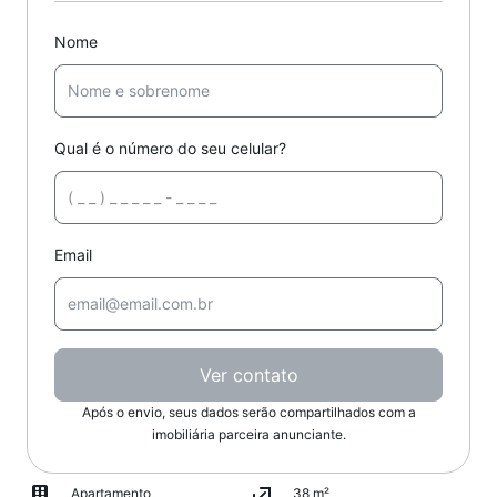
Nome
Qual é o número do seu celular?
Email
Ver contato
Após o envio, seus dados serão compartilhados com a
imobiliária parceira anunciante.
Apartamento
38 m²