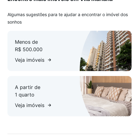
Algumas sugestões para te ajudar a encontrar o imóvel dos
sonhos
Menos de
R$ 500.000
Veja imóveis
A partir de
1 quarto
Veja imóveis