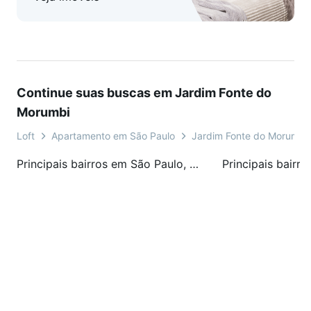
Continue suas buscas em Jardim Fonte do
Morumbi
Loft
Apartamento em São Paulo
Jardim Fonte do Morumbi
Principais bairros em São Paulo, SP