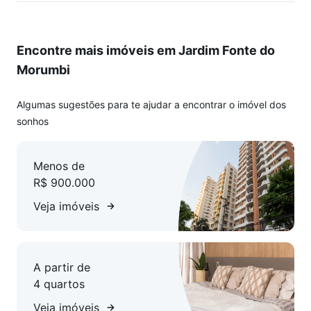
Encontre mais imóveis em Jardim Fonte do
Morumbi
Algumas sugestões para te ajudar a encontrar o imóvel dos
sonhos
Menos de
R$ 900.000
Veja imóveis
A partir de
4 quartos
Veja imóveis