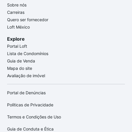
Sobre nós
Carreiras
Quero ser fornecedor
Loft México
Explore
Portal Loft
Lista de Condomínios
Guia de Venda
Mapa do site
Avaliação de imóvel
Portal de Denúncias
Políticas de Privacidade
Termos e Condições de Uso
Guia de Conduta e Ética