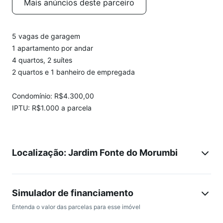
Mais anúncios deste parceiro
5 vagas de garagem
1 apartamento por andar
4 quartos, 2 suítes
2 quartos e 1 banheiro de empregada
Condomínio: R$4.300,00
IPTU: R$1.000 a parcela
Localização: Jardim Fonte do Morumbi
Simulador de financiamento
Entenda o valor das parcelas para esse imóvel