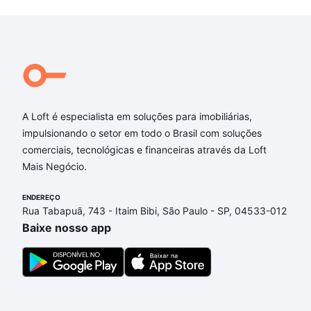
A Loft é especialista em soluções para imobiliárias,
impulsionando o setor em todo o Brasil com soluções
comerciais, tecnológicas e financeiras através da Loft
Mais Negócio.
ENDEREÇO
Rua Tabapuã, 743 - Itaim Bibi, São Paulo - SP, 04533-012
Baixe nosso app