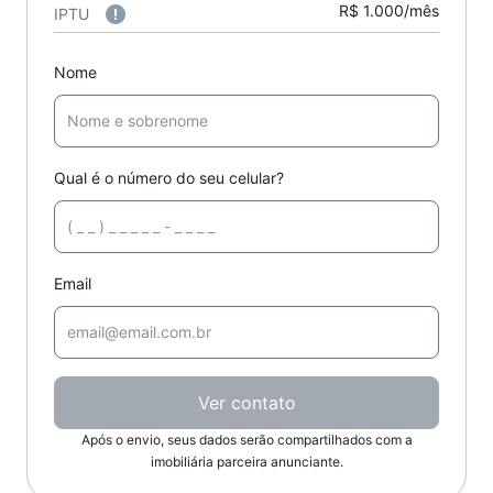
R$ 1.000/mês
IPTU
Nome
Qual é o número do seu celular?
Email
Ver contato
Após o envio, seus dados serão compartilhados com a
imobiliária parceira anunciante.