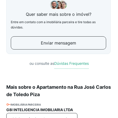
Quer saber mais sobre o imóvel?
Entre em contato com a imobiliária parceira e tire todas as
dúvidas.
Enviar mensagem
ou consulte as
Dúvidas Frequentes
Mais sobre o Apartamento na Rua José Carlos
de Toledo Piza
IMOBILIÁRIA PARCEIRA
G8I INTELIGENCIA IMOBILIARIA LTDA