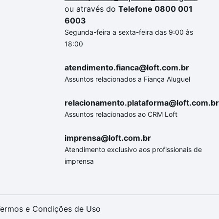
ou através do
Telefone 0800 001
6003
Segunda-feira a sexta-feira das 9:00 às
18:00
atendimento.fianca@loft.com.br
Assuntos relacionados a Fiança Aluguel
relacionamento.plataforma@loft.com.br
Assuntos relacionados ao CRM Loft
imprensa@loft.com.br
Atendimento exclusivo aos profissionais de
imprensa
ermos e Condições de Uso