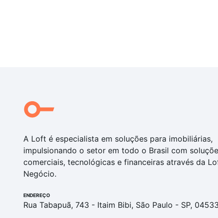
A Loft é especialista em soluções para imobiliárias,
impulsionando o setor em todo o Brasil com soluçõ
comerciais, tecnológicas e financeiras através da Lo
Negócio.
ENDEREÇO
Rua Tabapuã, 743 - Itaim Bibi, São Paulo - SP, 0453