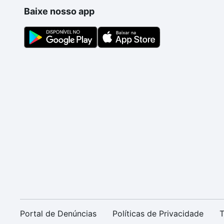
Baixe nosso app
Portal de Denúncias
Políticas de Privacidade
T