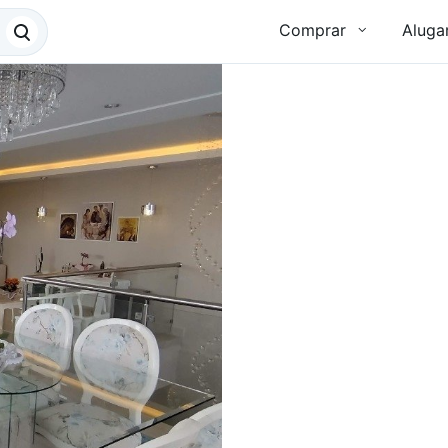
Comprar
Aluga