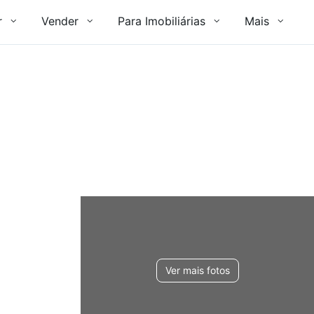
r
Vender
Para Imobiliárias
Mais
Ver mais fotos