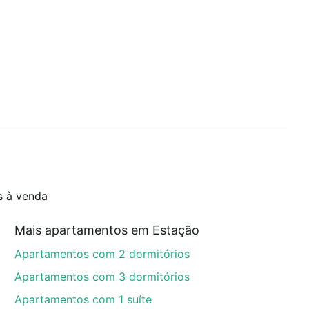
s à venda
Mais apartamentos em Estação
Apartamentos com 2 dormitórios
Apartamentos com 3 dormitórios
Apartamentos com 1 suíte