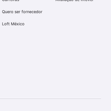
Quero ser fornecedor
Loft México