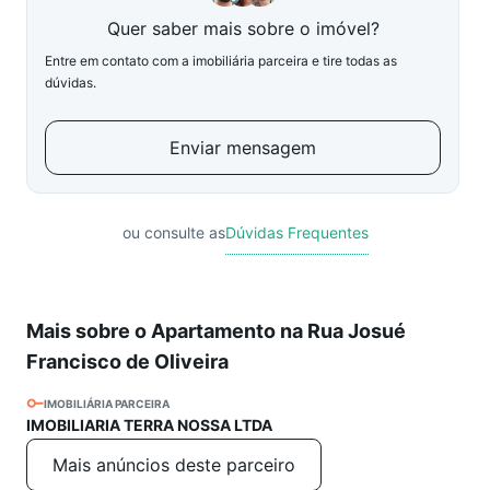
Quer saber mais sobre o imóvel?
Entre em contato com a imobiliária parceira e tire todas as
dúvidas.
Enviar mensagem
ou consulte as
Dúvidas Frequentes
Mais sobre o Apartamento na Rua Josué
Francisco de Oliveira
IMOBILIÁRIA PARCEIRA
IMOBILIARIA TERRA NOSSA LTDA
Mais anúncios deste parceiro