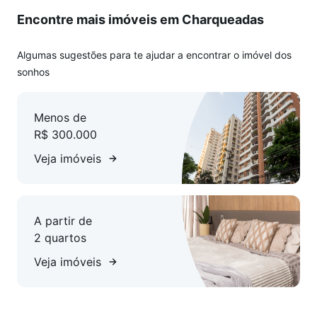
Encontre mais imóveis em Charqueadas
Algumas sugestões para te ajudar a encontrar o imóvel dos
sonhos
Menos de
R$ 300.000
Veja imóveis
A partir de
2 quartos
Veja imóveis