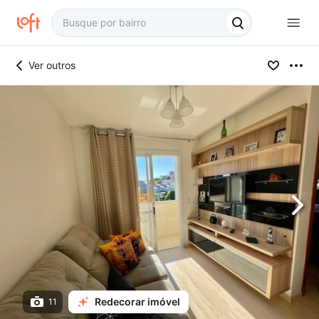
Ver outros
Redecorar imóvel
11