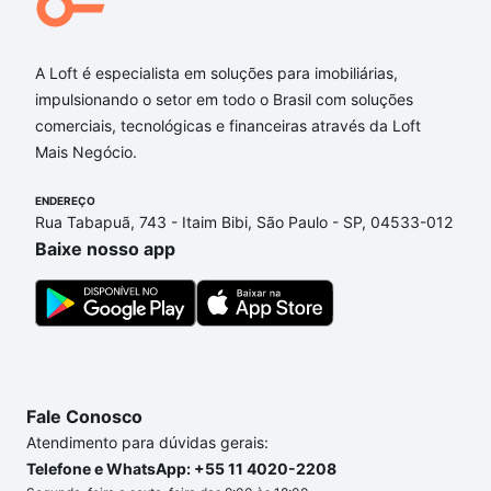
A Loft é especialista em soluções para imobiliárias,
impulsionando o setor em todo o Brasil com soluções
comerciais, tecnológicas e financeiras através da Loft
Mais Negócio.
ENDEREÇO
Rua Tabapuã, 743 - Itaim Bibi, São Paulo - SP, 04533-012
Baixe nosso app
Fale Conosco
Atendimento para dúvidas gerais:
Telefone e WhatsApp: +55 11 4020-2208