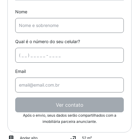
Nome
Qual é o número do seu celular?
Email
Ver contato
Após o envio, seus dados serão compartilhados com a
imobiliária parceira anunciante.
Andar alto
52 m²