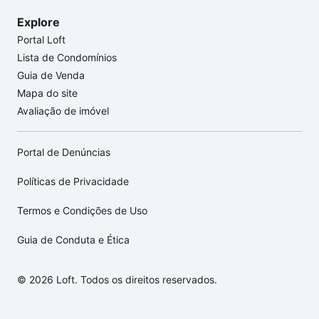
Explore
Portal Loft
Lista de Condomínios
Guia de Venda
Mapa do site
Avaliação de imóvel
Portal de Denúncias
Políticas de Privacidade
Termos e Condições de Uso
Guia de Conduta e Ética
© 2026 Loft. Todos os direitos reservados.