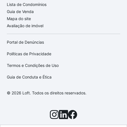
Lista de Condomínios
Guia de Venda
Mapa do site
Avaliação de imóvel
Portal de Denúncias
Políticas de Privacidade
Termos e Condições de Uso
Guia de Conduta e Ética
© 2026 Loft. Todos os direitos reservados.