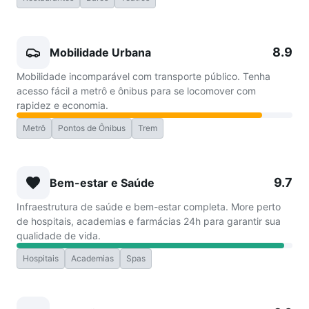
8.9
Mobilidade Urbana
Mobilidade incomparável com transporte público. Tenha
acesso fácil a metrô e ônibus para se locomover com
rapidez e economia.
Metrô
Pontos de Ônibus
Trem
9.7
Bem-estar e Saúde
Infraestrutura de saúde e bem-estar completa. More perto
de hospitais, academias e farmácias 24h para garantir sua
qualidade de vida.
Hospitais
Academias
Spas