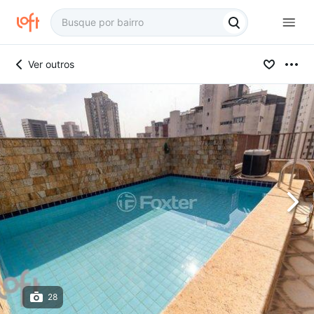
Ver outros
28