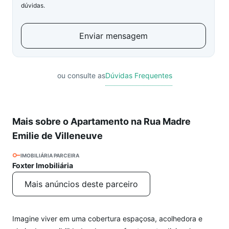
dúvidas.
Enviar mensagem
ou consulte as
Dúvidas Frequentes
Mais sobre o Apartamento na Rua Madre
Emilie de Villeneuve
IMOBILIÁRIA PARCEIRA
Foxter Imobiliária
Mais anúncios deste parceiro
Imagine viver em uma cobertura espaçosa, acolhedora e