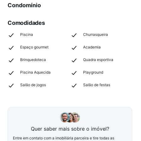
Condomínio
Comodidades
Piscina
Churrasqueira
Espaço gourmet
Academia
Brinquedoteca
Quadra esportiva
Piscina Aquecida
Playground
Salão de jogos
Salão de festas
Quer saber mais sobre o imóvel?
Entre em contato com a imobiliária parceira e tire todas as