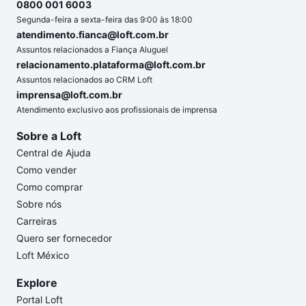
0800 001 6003
Segunda-feira a sexta-feira das 9:00 às 18:00
atendimento.fianca@loft.com.br
Assuntos relacionados a Fiança Aluguel
relacionamento.plataforma@loft.com.br
Assuntos relacionados ao CRM Loft
imprensa@loft.com.br
Atendimento exclusivo aos profissionais de imprensa
Sobre a Loft
Central de Ajuda
Como vender
Como comprar
Sobre nós
Carreiras
Quero ser fornecedor
Loft México
Explore
Portal Loft