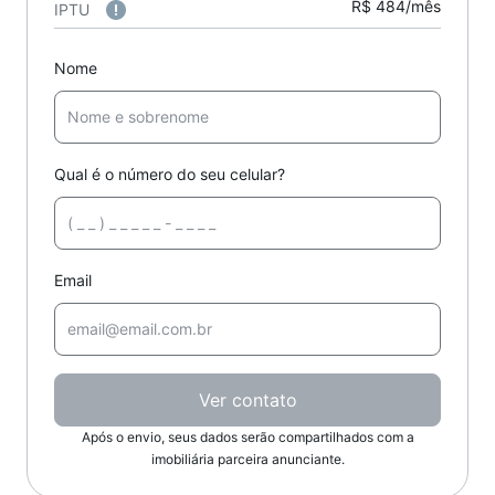
R$ 484/mês
IPTU
Nome
Qual é o número do seu celular?
Email
Ver contato
Após o envio, seus dados serão compartilhados com a
imobiliária parceira anunciante.