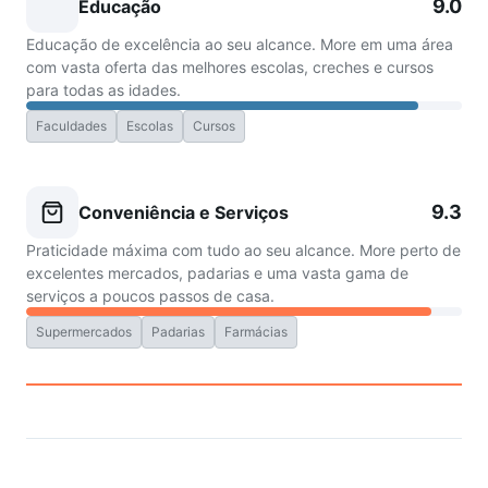
9.0
Educação
Educação de excelência ao seu alcance. More em uma área
com vasta oferta das melhores escolas, creches e cursos
para todas as idades.
Faculdades
Escolas
Cursos
9.3
Conveniência e Serviços
Praticidade máxima com tudo ao seu alcance. More perto de
excelentes mercados, padarias e uma vasta gama de
serviços a poucos passos de casa.
Supermercados
Padarias
Farmácias