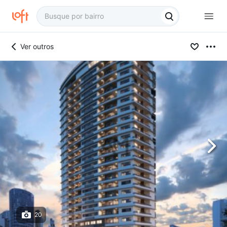
Ver outros
20