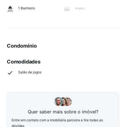
1 Banheiro
Vagas
Condomínio
Comodidades
Salão de jogos
Quer saber mais sobre o imóvel?
Entre em contato com a imobiliária parceira e tire todas as
dúvidas.