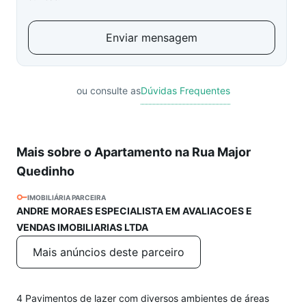
Enviar mensagem
ou consulte as
Dúvidas Frequentes
Mais sobre o Apartamento na Rua Major
Quedinho
IMOBILIÁRIA PARCEIRA
ANDRE MORAES ESPECIALISTA EM AVALIACOES E
VENDAS IMOBILIARIAS LTDA
Mais anúncios deste parceiro
4 Pavimentos de lazer com diversos ambientes de áreas