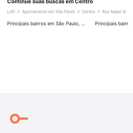
Continue suas buscas em Centro
Loft
Apartamento em São Paulo
Centro
Rua Major Qued
Principais bairros em São Paulo, SP