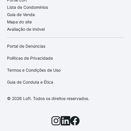
Lista de Condomínios
Guia de Venda
Mapa do site
Avaliação de imóvel
Portal de Denúncias
Políticas de Privacidade
Termos e Condições de Uso
Guia de Conduta e Ética
© 2026 Loft. Todos os direitos reservados.