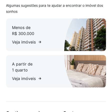
Algumas sugestões para te ajudar a encontrar o imóvel dos
sonhos
Menos de
R$ 300.000
Veja imóveis
A partir de
1 quarto
Veja imóveis