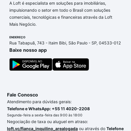
A Loft é especialista em soluções para imobiliárias,
impulsionando o setor em todo o Brasil com soluções
comerciais, tecnológicas e financeiras através da Loft
Mais Negócio.
ENDEREÇO
Rua Tabapuã, 743 - Itaim Bibi, São Paulo - SP, 04533-012
Baixe nosso app
Fale Conosco
Atendimento para dúvidas gerais:
Telefone e WhatsApp: +55 11 4020-2208
Segunda-feira a sexta-feira das 9:00 às 18:00
Negociação de taxa ou aluguel em atraso:
loft.vc/fianca_inquilino_arealogada
ou através do
Telefone