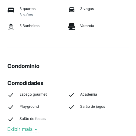
3 quartos
3 vagas
3 suítes
5 Banheiros
Varanda
Condomínio
Comodidades
Espaço gourmet
Academia
Playground
Salão de jogos
Salão de festas
Exibir mais