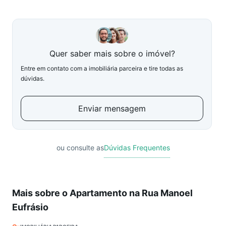
Quer saber mais sobre o imóvel?
Entre em contato com a imobiliária parceira e tire todas as
dúvidas.
Enviar mensagem
ou consulte as
Dúvidas Frequentes
Mais sobre o Apartamento na Rua Manoel
Eufrásio