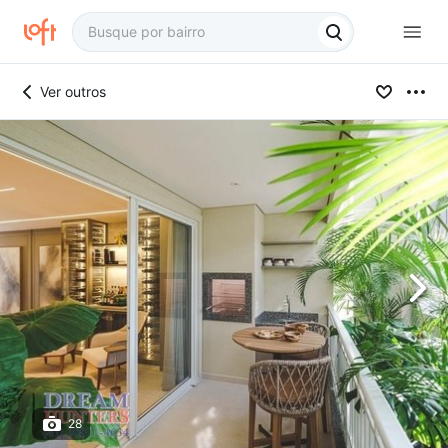
Ver outros
28