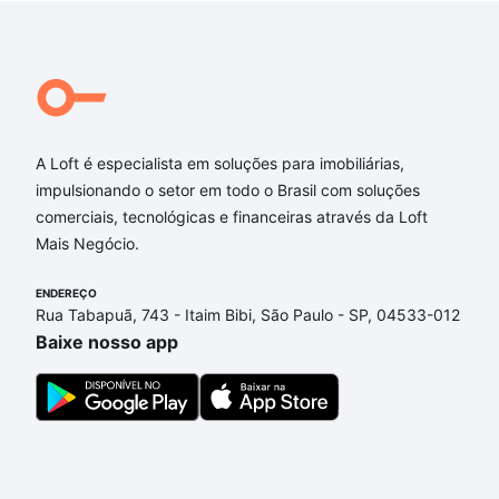
despachante.
A Loft é especialista em soluções para imobiliárias,
impulsionando o setor em todo o Brasil com soluções
comerciais, tecnológicas e financeiras através da Loft
Mais Negócio.
ENDEREÇO
Rua Tabapuã, 743 - Itaim Bibi, São Paulo - SP, 04533-012
Baixe nosso app