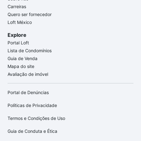
Carreiras
Quero ser fornecedor
Loft México
Explore
Portal Loft
Lista de Condomínios
Guia de Venda
Mapa do site
Avaliação de imóvel
Portal de Denúncias
Políticas de Privacidade
Termos e Condições de Uso
Guia de Conduta e Ética