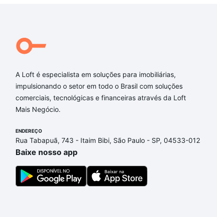
A Loft é especialista em soluções para imobiliárias,
impulsionando o setor em todo o Brasil com soluções
comerciais, tecnológicas e financeiras através da Loft
Mais Negócio.
ENDEREÇO
Rua Tabapuã, 743 - Itaim Bibi, São Paulo - SP, 04533-012
Baixe nosso app