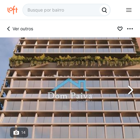
Ver outros
14