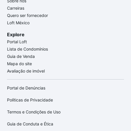
Sobre nós
Carreiras
Quero ser fornecedor
Loft México
Explore
Portal Loft
Lista de Condomínios
Guia de Venda
Mapa do site
Avaliação de imóvel
Portal de Denúncias
Políticas de Privacidade
Termos e Condições de Uso
Guia de Conduta e Ética