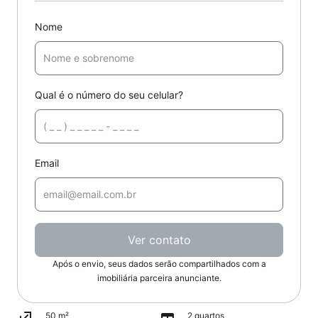
Nome
Qual é o número do seu celular?
Email
Ver contato
Após o envio, seus dados serão compartilhados com a
imobiliária parceira anunciante.
50 m²
2 quartos