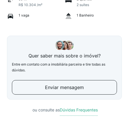
R$ 10.304 /m²
2 suítes
1 vaga
1 Banheiro
Quer saber mais sobre o imóvel?
Entre em contato com a imobiliária parceira e tire todas as
dúvidas.
Enviar mensagem
ou consulte as
Dúvidas Frequentes