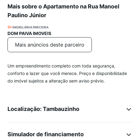
Mais sobre o Apartamento na Rua Manoel
Paulino Júnior
IMOBILIÁRIA PARCEIRA
DOM PAIVA IMOVEIS
Mais anúncios deste parceiro
Um empreendimento completo com toda segurança,
conforto e lazer que você merece. Preço e disponibilidade
do imóvel sujeitos a alteração sem aviso prévio.
Localização: Tambauzinho
Simulador de financiamento