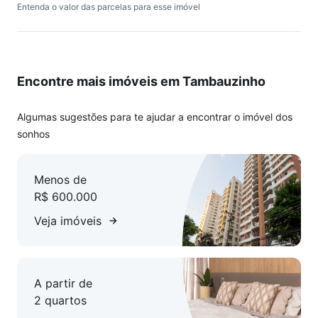
Entenda o valor das parcelas para esse imóvel
Encontre mais imóveis em Tambauzinho
Algumas sugestões para te ajudar a encontrar o imóvel dos
sonhos
Menos de
R$ 600.000
Veja imóveis
A partir de
2 quartos