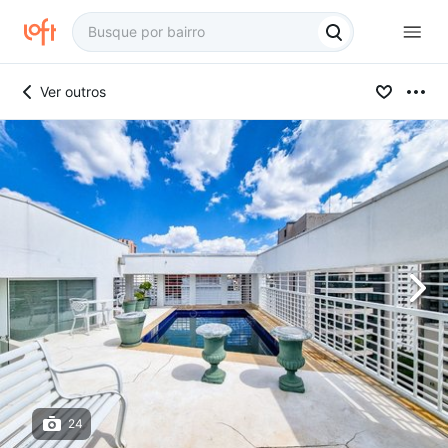
Ver outros
24