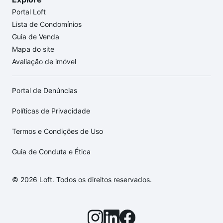
Portal Loft
Lista de Condomínios
Guia de Venda
Mapa do site
Avaliação de imóvel
Portal de Denúncias
Políticas de Privacidade
Termos e Condições de Uso
Guia de Conduta e Ética
© 2026 Loft. Todos os direitos reservados.