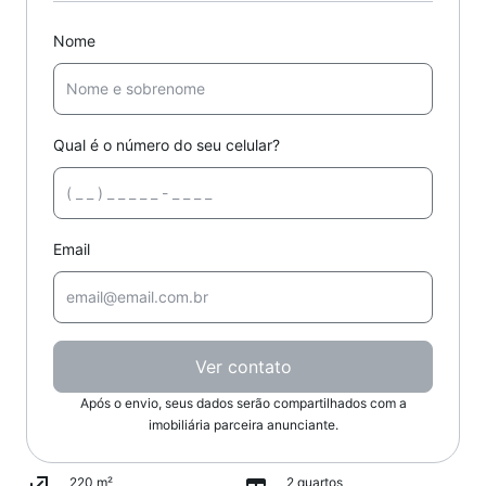
Nome
Qual é o número do seu celular?
Email
Ver contato
Após o envio, seus dados serão compartilhados com a
imobiliária parceira anunciante.
220 m²
2 quartos