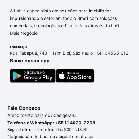
A Loft é especialista em soluções para imobiliárias,
impulsionando o setor em todo o Brasil com soluções
comerciais, tecnológicas e financeiras através da Loft
Mais Negócio.
ENDEREÇO
Rua Tabapuã, 743 - Itaim Bibi, São Paulo - SP, 04533-012
Baixe nosso app
Fale Conosco
Atendimento para dúvidas gerais:
Telefone e WhatsApp: +55 11 4020-2208
Segunda-feira a sexta-feira das 9:00 às 18:00
Negociação de taxa ou aluguel em atraso: