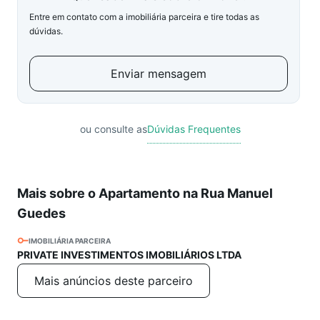
Entre em contato com a imobiliária parceira e tire todas as
dúvidas.
Enviar mensagem
ou consulte as
Dúvidas Frequentes
Mais sobre o Apartamento na Rua Manuel
Guedes
IMOBILIÁRIA PARCEIRA
PRIVATE INVESTIMENTOS IMOBILIÁRIOS LTDA
Mais anúncios deste parceiro