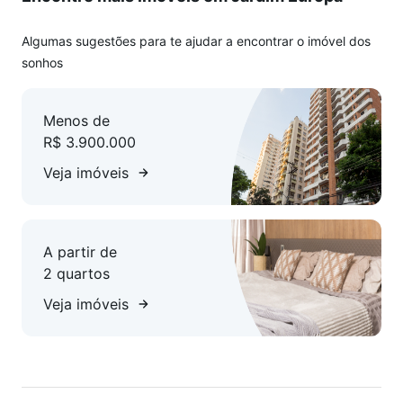
Algumas sugestões para te ajudar a encontrar o imóvel dos
sonhos
Menos de
R$ 3.900.000
Veja imóveis
A partir de
2 quartos
Veja imóveis