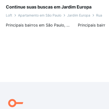
Continue suas buscas em Jardim Europa
Loft
Apartamento em São Paulo
Jardim Europa
Rua Ma
Principais bairros em São Paulo, SP