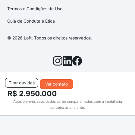
Termos e Condições de Uso
Guia de Conduta e Ética
© 2026 Loft. Todos os direitos reservados.
Tirar dúvidas
Ver contato
R$ 2.950.000
Após o envio, seus dados serão compartilhados com a imobiliária
parceira anunciante.