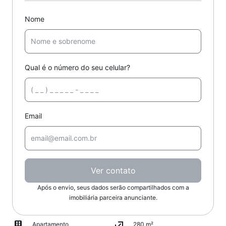
Nome
Qual é o número do seu celular?
Email
Ver contato
Após o envio, seus dados serão compartilhados com a
imobiliária parceira anunciante.
Apartamento
280 m²