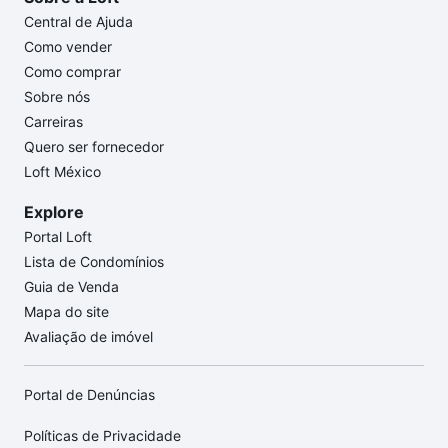
Central de Ajuda
Como vender
Como comprar
Sobre nós
Carreiras
Quero ser fornecedor
Loft México
Explore
Portal Loft
Lista de Condomínios
Guia de Venda
Mapa do site
Avaliação de imóvel
Portal de Denúncias
Políticas de Privacidade