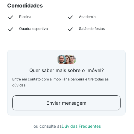
Comodidades
Piscina
Academia
Quadra esportiva
Salão de festas
Quer saber mais sobre o imóvel?
Entre em contato com a imobiliária parceira e tire todas as
dúvidas.
Enviar mensagem
ou consulte as
Dúvidas Frequentes