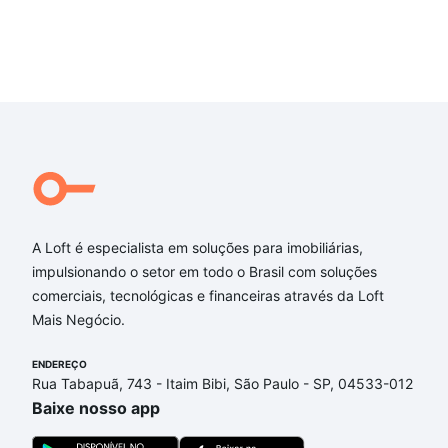
A Loft é especialista em soluções para imobiliárias,
impulsionando o setor em todo o Brasil com soluções
comerciais, tecnológicas e financeiras através da Loft
Mais Negócio.
ENDEREÇO
Rua Tabapuã, 743 - Itaim Bibi, São Paulo - SP, 04533-012
Baixe nosso app