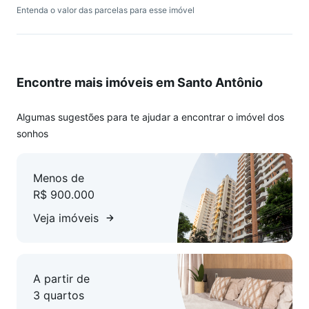
Entenda o valor das parcelas para esse imóvel
Encontre mais imóveis em Santo Antônio
Algumas sugestões para te ajudar a encontrar o imóvel dos
sonhos
Menos de
R$ 900.000
Veja imóveis
A partir de
3 quartos