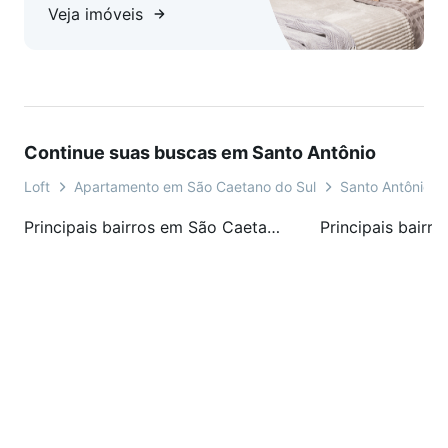
Veja imóveis
Continue suas buscas em Santo Antônio
Loft
Apartamento em São Caetano do Sul
Santo Antônio
Principais bairros em São Caetano do Sul, SP