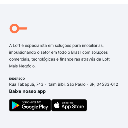
A Loft é especialista em soluções para imobiliárias,
impulsionando o setor em todo o Brasil com soluções
comerciais, tecnológicas e financeiras através da Loft
Mais Negócio.
ENDEREÇO
Rua Tabapuã, 743 - Itaim Bibi, São Paulo - SP, 04533-012
Baixe nosso app