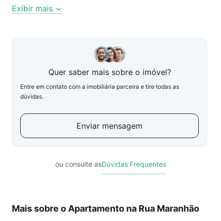
Exibir mais
Quer saber mais sobre o imóvel?
Entre em contato com a imobiliária parceira e tire todas as
dúvidas.
Enviar mensagem
ou consulte as
Dúvidas Frequentes
Mais sobre o Apartamento na Rua Maranhão