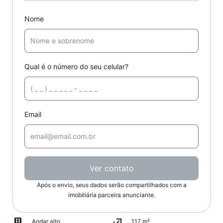
Nome
Qual é o número do seu celular?
Email
Ver contato
Após o envio, seus dados serão compartilhados com a
imobiliária parceira anunciante.
Andar alto
117 m²