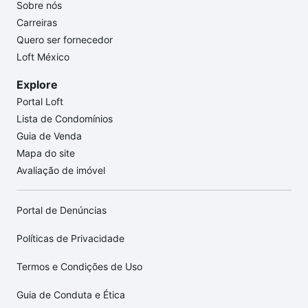
Sobre nós
Carreiras
Quero ser fornecedor
Loft México
Explore
Portal Loft
Lista de Condomínios
Guia de Venda
Mapa do site
Avaliação de imóvel
Portal de Denúncias
Políticas de Privacidade
Termos e Condições de Uso
Guia de Conduta e Ética