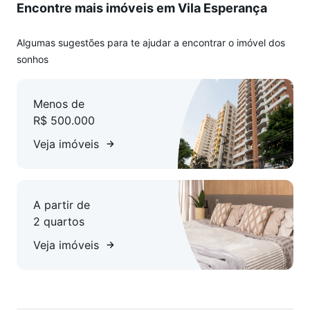
Encontre mais imóveis em Vila Esperança
Algumas sugestões para te ajudar a encontrar o imóvel dos
sonhos
Menos de
R$ 500.000
Veja imóveis
A partir de
2 quartos
Veja imóveis