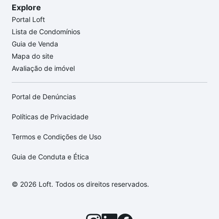
Explore
Portal Loft
Lista de Condomínios
Guia de Venda
Mapa do site
Avaliação de imóvel
Portal de Denúncias
Políticas de Privacidade
Termos e Condições de Uso
Guia de Conduta e Ética
© 2026 Loft. Todos os direitos reservados.