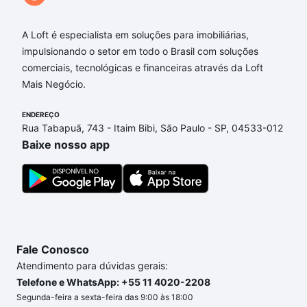
A Loft é especialista em soluções para imobiliárias,
impulsionando o setor em todo o Brasil com soluções
comerciais, tecnológicas e financeiras através da Loft
Mais Negócio.
ENDEREÇO
Rua Tabapuã, 743 - Itaim Bibi, São Paulo - SP, 04533-012
Baixe nosso app
Fale Conosco
Atendimento para dúvidas gerais:
Telefone e WhatsApp: +55 11 4020-2208
Segunda-feira a sexta-feira das 9:00 às 18:00