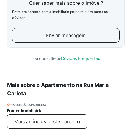
Quer saber mais sobre o imóvel?
Entre em contato com a imobiliária parceira e tire todas as
dúvidas.
Enviar mensagem
ou consulte as
Dúvidas Frequentes
Mais sobre o Apartamento na Rua Maria
Carlota
IMOBILIÁRIA PARCEIRA
Foxter Imobiliária
Mais anúncios deste parceiro