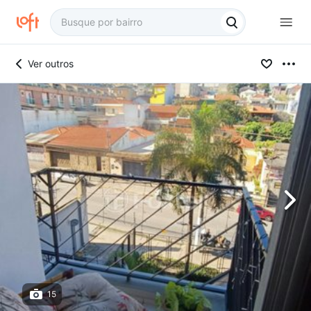
Ver outros
15