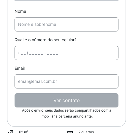
Nome
Qual é o número do seu celular?
Email
Ver contato
Após o envio, seus dados serão compartilhados com a
imobiliária parceira anunciante.
62 m²
2 quartos