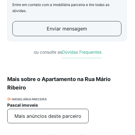
Entre em contato com a imobiliária parceira e tire todas as
dúvidas.
Enviar mensagem
ou consulte as
Dúvidas Frequentes
Mais sobre o Apartamento na Rua Mário
Ribeiro
IMOBILIÁRIA PARCEIRA
Pascal imoveis
Mais anúncios deste parceiro