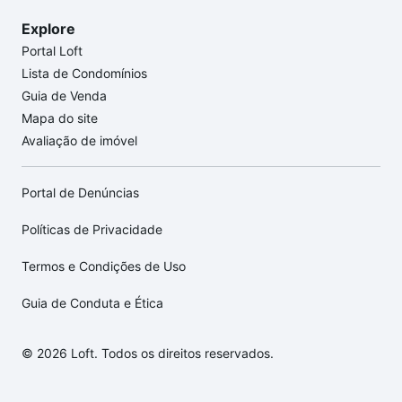
Explore
Portal Loft
Lista de Condomínios
Guia de Venda
Mapa do site
Avaliação de imóvel
Portal de Denúncias
Políticas de Privacidade
Termos e Condições de Uso
Guia de Conduta e Ética
© 2026 Loft. Todos os direitos reservados.