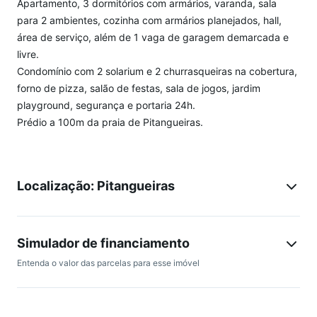
Apartamento, 3 dormitórios com armários, varanda, sala
para 2 ambientes, cozinha com armários planejados, hall,
área de serviço, além de 1 vaga de garagem demarcada e
livre.
Condomínio com 2 solarium e 2 churrasqueiras na cobertura,
forno de pizza, salão de festas, sala de jogos, jardim
playground, segurança e portaria 24h.
Prédio a 100m da praia de Pitangueiras.
Localização: Pitangueiras
Simulador de financiamento
Entenda o valor das parcelas para esse imóvel