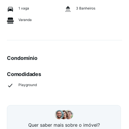
1 vaga
3 Banheiros
Varanda
Condomínio
Comodidades
Playground
Quer saber mais sobre o imóvel?