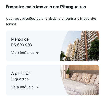
Encontre mais imóveis em Pitangueiras
Algumas sugestões para te ajudar a encontrar o imóvel dos
sonhos
Menos de
R$ 600.000
Veja imóveis
A partir de
3 quartos
Veja imóveis