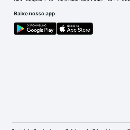
Baixe nosso app