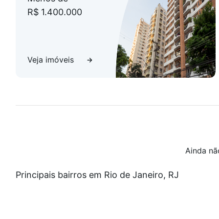
R$ 1.400.000
Veja imóveis
Ainda nã
Principais bairros em Rio de Janeiro, RJ