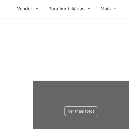
r
Vender
Para Imobiliárias
Mais
Ver mais fotos