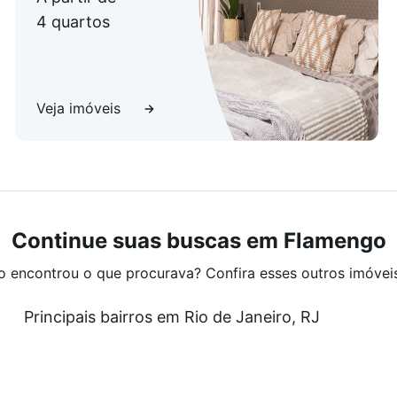
4 quartos
Veja imóveis
Continue suas buscas em Flamengo
o encontrou o que procurava? Confira esses outros imóvei
Principais bairros em Rio de Janeiro, RJ