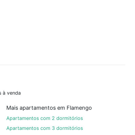
s à venda
Mais apartamentos em Flamengo
Apartamentos com 2 dormitórios
Apartamentos com 3 dormitórios