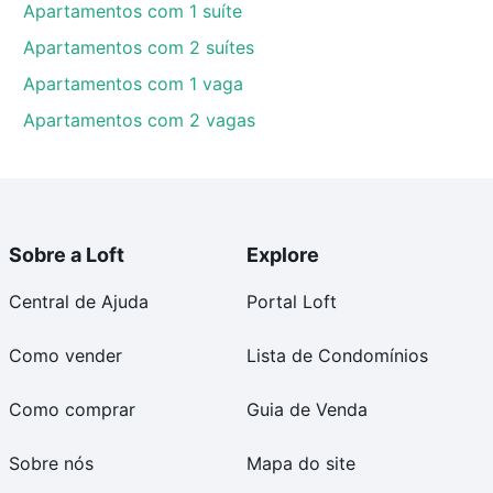
Apartamentos com 1 suíte
Apartamentos com 2 suítes
Apartamentos com 1 vaga
Apartamentos com 2 vagas
Sobre a Loft
Explore
Central de Ajuda
Portal Loft
Como vender
Lista de Condomínios
Como comprar
Guia de Venda
Sobre nós
Mapa do site