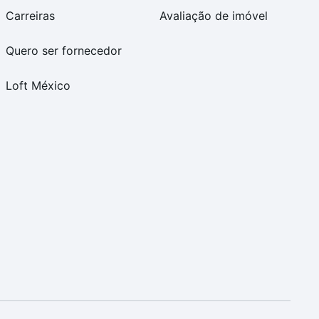
Carreiras
Avaliação de imóvel
Quero ser fornecedor
Loft México