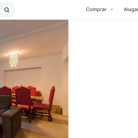
Comprar
Aluga