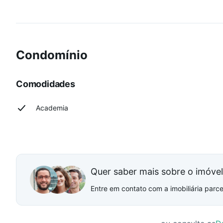
Condomínio
Comodidades
Academia
Quer saber mais sobre o imóve
Entre em contato com a imobiliária parcei