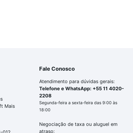
Fale Conosco
Atendimento para dúvidas gerais:
Telefone e WhatsApp: +55 11 4020-
2208
es
Segunda-feira a sexta-feira das 9:00 às
ft Mais
18:00
Negociação de taxa ou aluguel em
atraso:
3-012