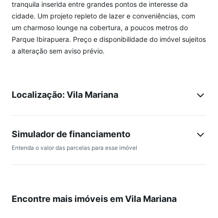
tranquila inserida entre grandes pontos de interesse da
cidade. Um projeto repleto de lazer e conveniências, com
um charmoso lounge na cobertura, a poucos metros do
Parque Ibirapuera. Preço e disponibilidade do imóvel sujeitos
a alteração sem aviso prévio.
Localização: Vila Mariana
Simulador de financiamento
Entenda o valor das parcelas para esse imóvel
Encontre mais imóveis em Vila Mariana