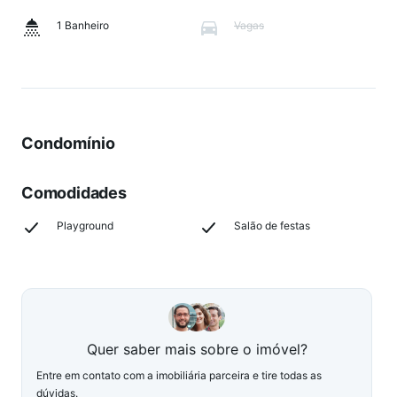
1 Banheiro
Vagas
Condomínio
Comodidades
Playground
Salão de festas
Quer saber mais sobre o imóvel?
Entre em contato com a imobiliária parceira e tire todas as
dúvidas.