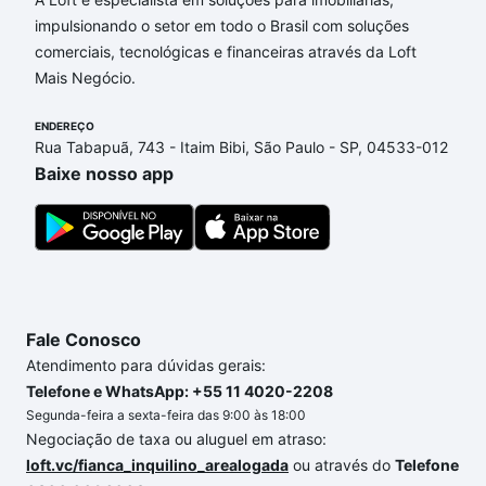
impulsionando o setor em todo o Brasil com soluções
comerciais, tecnológicas e financeiras através da Loft
Mais Negócio.
ENDEREÇO
Rua Tabapuã, 743 - Itaim Bibi, São Paulo - SP, 04533-012
Baixe nosso app
Fale Conosco
Atendimento para dúvidas gerais:
Telefone e WhatsApp: +55 11 4020-2208
Segunda-feira a sexta-feira das 9:00 às 18:00
Negociação de taxa ou aluguel em atraso:
loft.vc/fianca_inquilino_arealogada
ou através do
Telefone