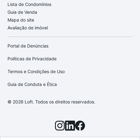
Lista de Condomínios
Guia de Venda
Mapa do site
Avaliação de imóvel
Portal de Denúncias
Políticas de Privacidade
Termos e Condições de Uso
Guia de Conduta e Ética
© 2026 Loft. Todos os direitos reservados.