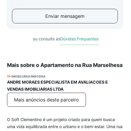
Enviar mensagem
ou consulte as
Dúvidas Frequentes
Mais sobre o Apartamento na Rua Marselhesa
IMOBILIÁRIA PARCEIRA
ANDRE MORAES ESPECIALISTA EM AVALIACOES E
VENDAS IMOBILIARIAS LTDA
Mais anúncios deste parceiro
O Soft Clementino é um projeto criado para quem busca
uma vida equilibrada entre o urbano e o bem-estar. Uma rua