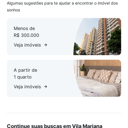
Algumas sugestões para te ajudar a encontrar o imóvel dos
sonhos
Menos de
R$ 300.000
Veja imóveis
A partir de
1 quarto
Veja imóveis
Continue suas buscas em Vila Mariana