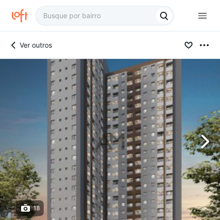
Ver outros
18