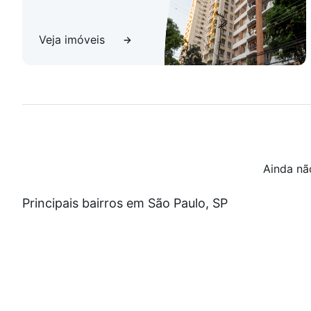
Veja imóveis
Ainda nã
Principais bairros em São Paulo, SP