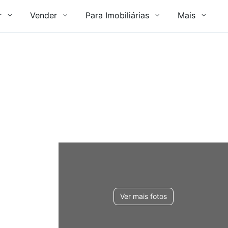
r
Vender
Para Imobiliárias
Mais
Ver mais fotos