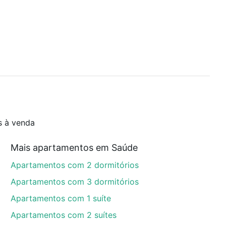
s à venda
Mais apartamentos em Saúde
Apartamentos com 2 dormitórios
Apartamentos com 3 dormitórios
Apartamentos com 1 suíte
Apartamentos com 2 suítes