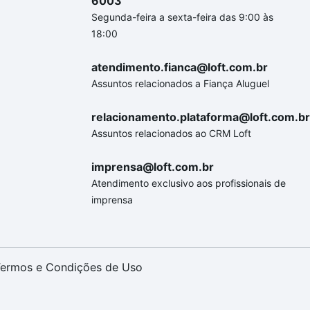
6003
Segunda-feira a sexta-feira das 9:00 às
18:00
atendimento.fianca@loft.com.br
Assuntos relacionados a Fiança Aluguel
relacionamento.plataforma@loft.com.br
Assuntos relacionados ao CRM Loft
imprensa@loft.com.br
Atendimento exclusivo aos profissionais de
imprensa
ermos e Condições de Uso