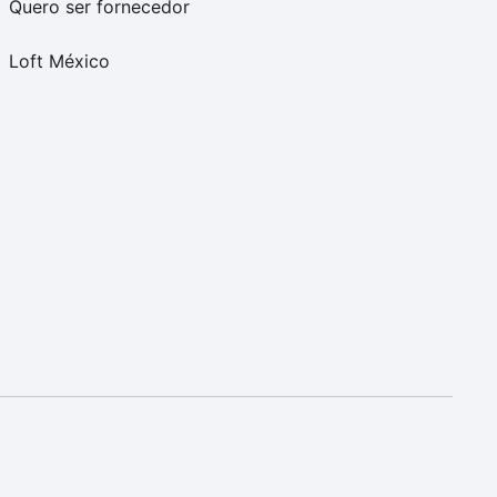
Quero ser fornecedor
Loft México