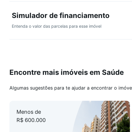
Simulador de financiamento
Entenda o valor das parcelas para esse imóvel
Encontre mais imóveis em Saúde
Algumas sugestões para te ajudar a encontrar o imóve
Menos de
R$ 600.000