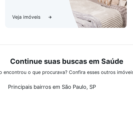
Veja imóveis
Continue suas buscas em Saúde
o encontrou o que procurava? Confira esses outros imóvei
Principais bairros em São Paulo, SP