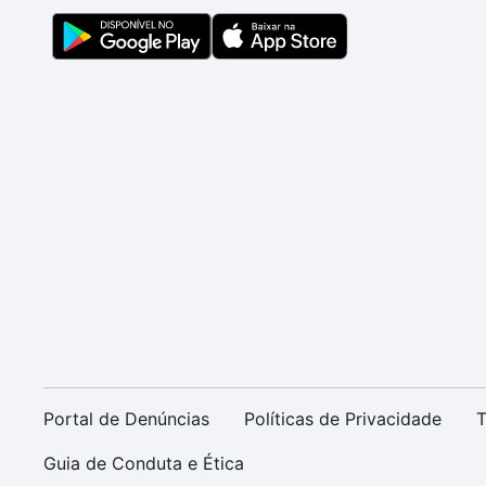
Portal de Denúncias
Políticas de Privacidade
T
Guia de Conduta e Ética