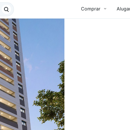
Comprar
Aluga