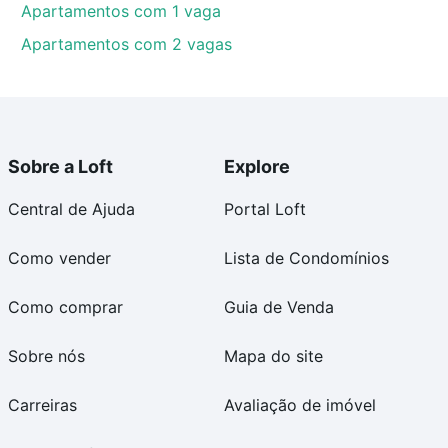
Apartamentos com 1 vaga
Apartamentos com 2 vagas
Sobre a Loft
Explore
Central de Ajuda
Portal Loft
Como vender
Lista de Condomínios
Como comprar
Guia de Venda
Sobre nós
Mapa do site
Carreiras
Avaliação de imóvel