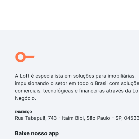
A Loft é especialista em soluções para imobiliárias,
impulsionando o setor em todo o Brasil com soluçõ
comerciais, tecnológicas e financeiras através da Lo
Negócio.
ENDEREÇO
Rua Tabapuã, 743 - Itaim Bibi, São Paulo - SP, 0453
Baixe nosso app